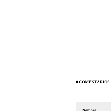
0 COMENTARIOS
Nombre