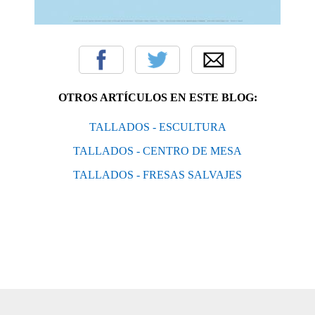
OTROS ARTÍCULOS EN ESTE BLOG:
TALLADOS - ESCULTURA
TALLADOS - CENTRO DE MESA
TALLADOS - FRESAS SALVAJES