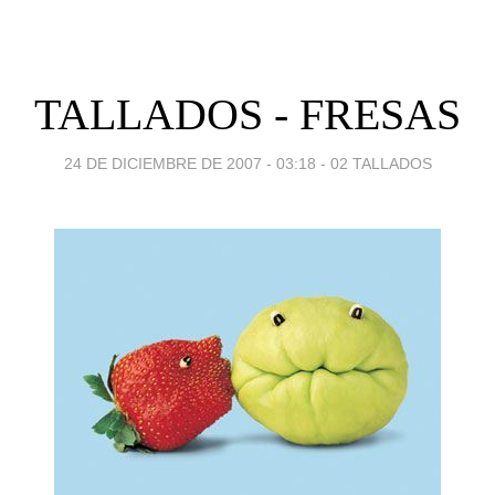
TALLADOS - FRESAS
24 DE DICIEMBRE DE 2007 - 03:18
-
02 TALLADOS