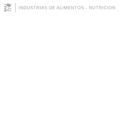
INDUSTRIAS DE ALIMENTOS - NUTRICION