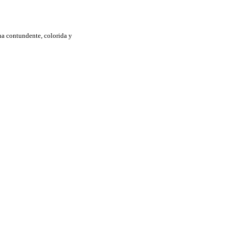
na contundente, colorida y