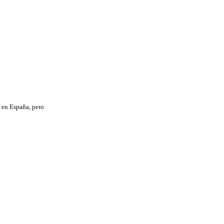
a en España, pero