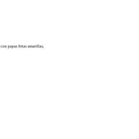
 con papas fritas amarillas,