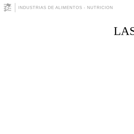
INDUSTRIAS DE ALIMENTOS - NUTRICION
LAS