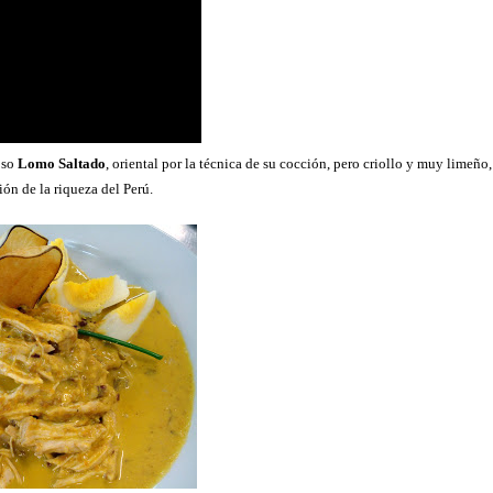
oso
Lomo Saltado
, oriental por la técnica de su cocción, pero criollo y muy limeño,
ón de la riqueza del Perú.