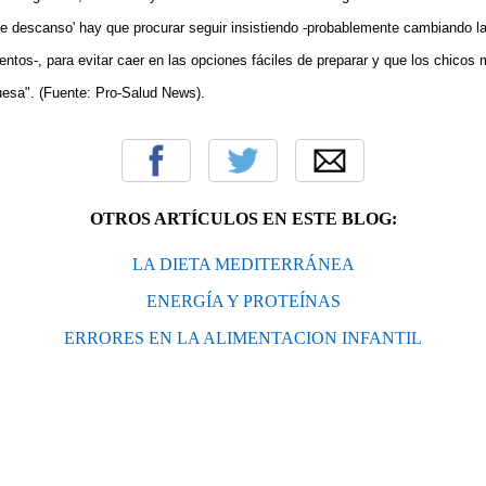
e descanso' hay que procurar seguir insistiendo -probablemente cambiando la
ntos-, para evitar caer en las opciones fáciles de preparar y que los chicos
esa". (Fuente: Pro-Salud News)
.
OTROS ARTÍCULOS EN ESTE BLOG:
LA DIETA MEDITERRÁNEA
ENERGÍA Y PROTEÍNAS
ERRORES EN LA ALIMENTACION INFANTIL