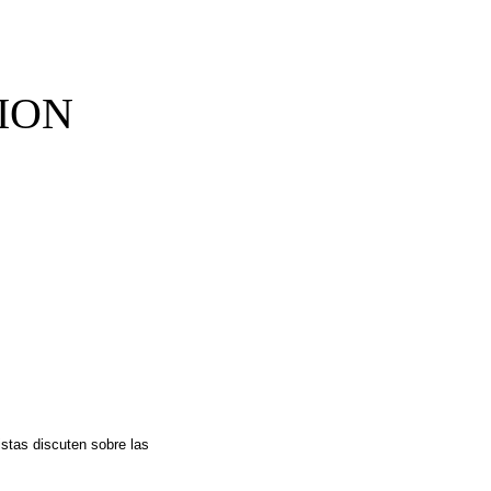
ION
stas discuten sobre las