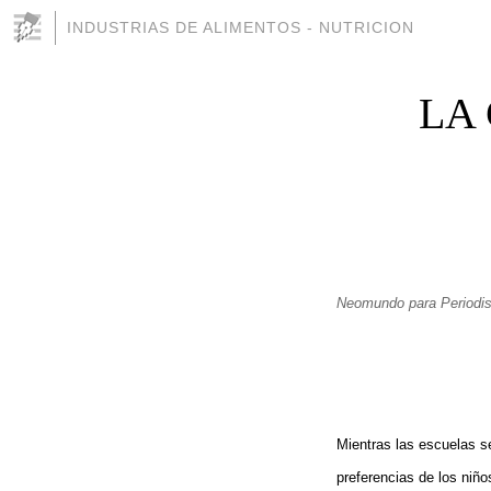
INDUSTRIAS DE ALIMENTOS - NUTRICION
LA
Neomundo para Periodi
Mientras las escuelas s
preferencias de los niño