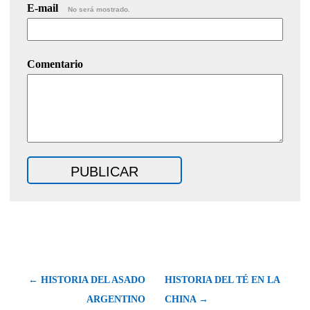
E-mail
No será mostrado.
Comentario
← HISTORIA DEL ASADO
HISTORIA DEL TÉ EN LA
ARGENTINO
CHINA →