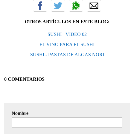
OTROS ARTÍCULOS EN ESTE BLOG:
SUSHI - VIDEO 02
EL VINO PARA EL SUSHI
SUSHI - PASTAS DE ALGAS NORI
0 COMENTARIOS
Nombre