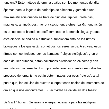
funciona? Este método determina cuáles son los momentos del día
óptimos para la ingesta de cada tipo de alimento y garantiza una
máxima eficacia cuando se trate de glúcidos, lípidos, proteínas,
magnesio, aminoácidos, hierro y calcio, entre otros. La Ritmonutrición
es un concepto basado específicamente en la cronobiología, ya que
esta ciencia se dedica a estudiar el funcionamiento de los ritmos
biológicos a los que están sometidos los seres vivos. A su vez, esos
ritmos son controlados por los llamados “relojes biológicos”, y en el
caso del ser humano, están calibrados alrededor de 24 horas y son
reajustados diariamente. Es importante tener en cuenta que todos los
procesos del organismo están determinados por esos “relojes”, a tal
punto que, las células de nuestro cuerpo tienen noción del momento del
día en que nos encontramos. Su actividad se divide en dos fases:
De 5 a 17 horas : Generan la energía necesaria para las múltiples