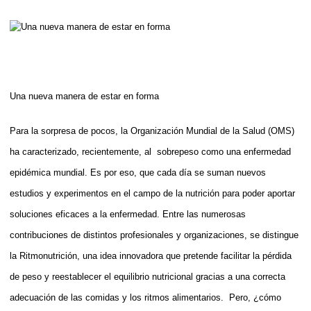
Una nueva manera de estar en forma
Para la sorpresa de pocos, la Organización Mundial de la Salud (OMS)
ha caracterizado, recientemente, al sobrepeso como una enfermedad
epidémica mundial. Es por eso, que cada día se suman nuevos
estudios y experimentos en el campo de la nutrición para poder aportar
soluciones eficaces a la enfermedad. Entre las numerosas
contribuciones de distintos profesionales y organizaciones, se distingue
la Ritmonutrición, una idea innovadora que pretende facilitar la pérdida
de peso y reestablecer el equilibrio nutricional gracias a una correcta
adecuación de las comidas y los ritmos alimentarios. Pero, ¿cómo