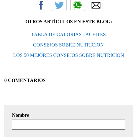
OTROS ARTÍCULOS EN ESTE BLOG:
TABLA DE CALORIAS - ACEITES
CONSEJOS SOBRE NUTRICION
LOS 50 MEJORES CONSEJOS SOBRE NUTRICION
0 COMENTARIOS
Nombre