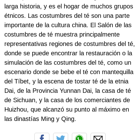
larga historia, y es el hogar de muchos grupos
étnicos. Las costumbres del té son una parte
importante de la cultura china. El Salón de las
costumbres de té muestra principalmente
representativas regiones de costumbres del té,
donde se puede encontrar la restauración o la
simulación de las costumbres del té, como un
escenario donde se bebe el té con mantequilla
del Tíbet, y la escena de tostar té de la etnia
Dai, de la Provincia Yunnan Dai, la casa de té
de Sichuan, y la casa de los comerciantes de
Huizhou, que alcanzó su punto al máximo en
las dinastías Ming y Qing.