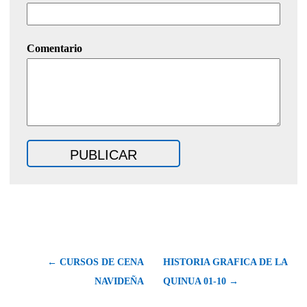
Comentario
← CURSOS DE CENA
HISTORIA GRAFICA DE LA
NAVIDEÑA
QUINUA 01-10 →