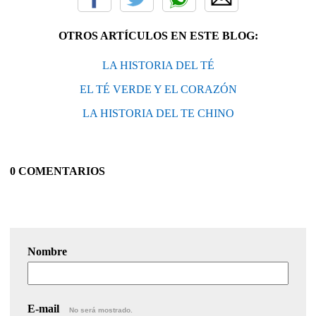
OTROS ARTÍCULOS EN ESTE BLOG:
LA HISTORIA DEL TÉ
EL TÉ VERDE Y EL CORAZÓN
LA HISTORIA DEL TE CHINO
0 COMENTARIOS
Nombre
E-mail
No será mostrado.