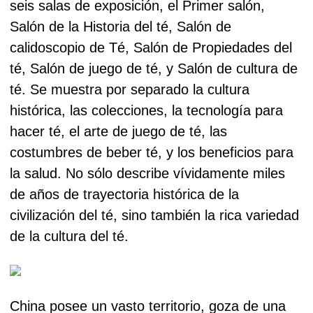
seis salas de exposición, el Primer salón,
Salón de la Historia del té, Salón de
calidoscopio de Té, Salón de Propiedades del
té, Salón de juego de té, y Salón de cultura de
té. Se muestra por separado la cultura
histórica, las colecciones, la tecnología para
hacer té, el arte de juego de té, las
costumbres de beber té, y los beneficios para
la salud. No sólo describe vívidamente miles
de años de trayectoria histórica de la
civilización del té, sino también la rica variedad
de la cultura del té.
China posee un vasto territorio, goza de una