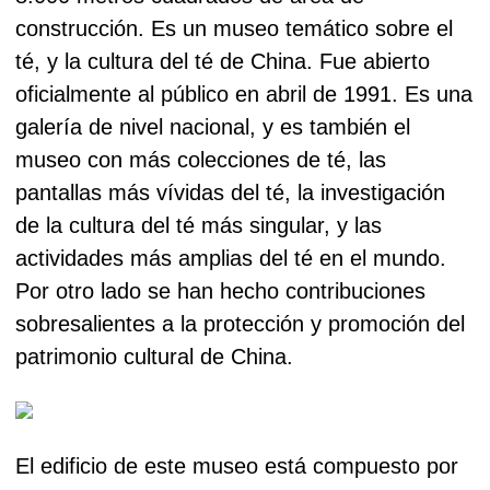
construcción. Es un museo temático sobre el
té, y la cultura del té de China. Fue abierto
oficialmente al público en abril de 1991. Es una
galería de nivel nacional, y es también el
museo con más colecciones de té, las
pantallas más vívidas del té, la investigación
de la cultura del té más singular, y las
actividades más amplias del té en el mundo.
Por otro lado se han hecho contribuciones
sobresalientes a la protección y promoción del
patrimonio cultural de China.
El edificio de este museo está compuesto por