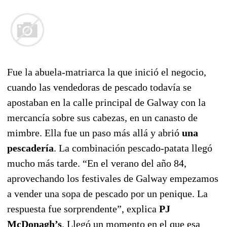
Fue la abuela-matriarca la que inició el negocio,
cuando las vendedoras de pescado todavía se
apostaban en la calle principal de Galway con la
mercancía sobre sus cabezas, en un canasto de
mimbre. Ella fue un paso más allá y abrió
una
pescadería
. La combinación pescado-patata llegó
mucho más tarde. “En el verano del año 84,
aprovechando los festivales de Galway empezamos
a vender una sopa de pescado por un penique. La
respuesta fue sorprendente”, explica
PJ
McDonagh’s
. Llegó un momento en el que esa