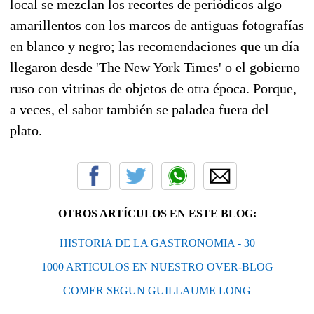
local se mezclan los recortes de periódicos algo
amarillentos con los marcos de antiguas fotografías
en blanco y negro; las recomendaciones que un día
llegaron desde 'The New York Times' o el gobierno
ruso con vitrinas de objetos de otra época. Porque,
a veces, el sabor también se paladea fuera del
plato.
OTROS ARTÍCULOS EN ESTE BLOG:
HISTORIA DE LA GASTRONOMIA - 30
1000 ARTICULOS EN NUESTRO OVER-BLOG
COMER SEGUN GUILLAUME LONG