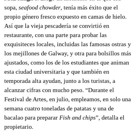
sopa,
seafood chowder
, tenía más éxito que el
propio género fresco expuesto en camas de hielo.
Así que la vieja pescadería se convirtió en
restaurante, con una parte para probar las
exquisiteces locales, incluidas las famosas ostras y
los mejillones de Galway, y otra para bolsillos más
ajustados, como los de los estudiantes que animan
esta ciudad universitaria y que también en
temporada alta ayudan, junto a los turistas, a
alcanzar cifras con mucho peso. “Durante el
Festival de Artes, en julio, empleamos, en solo una
semana cuatro toneladas de patatas y una de
bacalao para preparar
Fish and chips
”, detalla el
propietario.