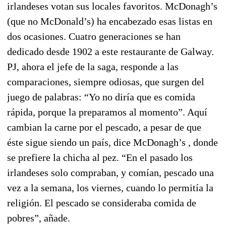
irlandeses votan sus locales favoritos. McDonagh’s
(que no McDonald’s) ha encabezado esas listas en
dos ocasiones. Cuatro generaciones se han
dedicado desde 1902 a este restaurante de Galway.
PJ, ahora el jefe de la saga, responde a las
comparaciones, siempre odiosas, que surgen del
juego de palabras: “Yo no diría que es comida
rápida, porque la preparamos al momento”. Aquí
cambian la carne por el pescado, a pesar de que
éste sigue siendo un país, dice McDonagh’s , donde
se prefiere la chicha al pez. “En el pasado los
irlandeses solo compraban, y comían, pescado una
vez a la semana, los viernes, cuando lo permitía la
religión. El pescado se consideraba comida de
pobres”, añade.