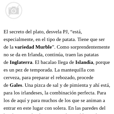
El secreto del plato, desvela PJ, “está,
especialmente, en el tipo de patata. Tiene que ser
de la
variedad Murble
”. Como sorprendentemente
no se da en Irlanda, continúa, traen las patatas
de
Inglaterra
. El bacalao llega de
Islandia
, porque
es un pez de temporada. La mantequilla con
cerveza, para preparar el rebozado, procede
de
Gales
. Una pizca de sal y de pimienta y ahí está,
para los irlandeses, la combinación perfecta. Para
los de aquí y para muchos de los que se animan a
entrar en este lugar con solera. En las paredes del