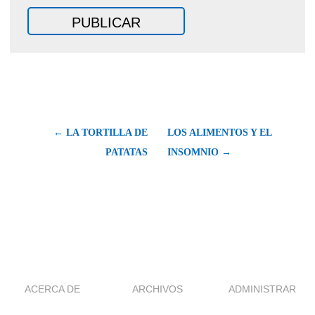
← LA TORTILLA DE
LOS ALIMENTOS Y EL
PATATAS
INSOMNIO →
ACERCA DE
ARCHIVOS
ADMINISTRAR