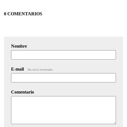
0 COMENTARIOS
Nombre
E-mail
No será mostrado.
Comentario