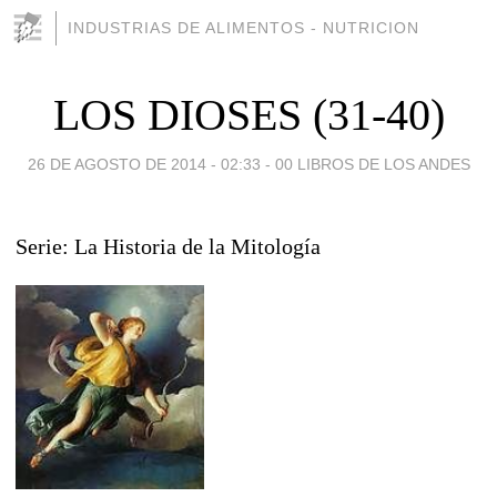
INDUSTRIAS DE ALIMENTOS - NUTRICION
LOS DIOSES (31-40)
26 DE AGOSTO DE 2014 - 02:33
-
00 LIBROS DE LOS ANDES
Serie: La Historia de la Mitología