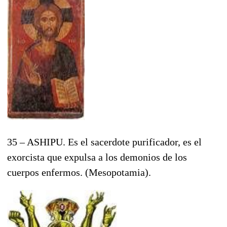
35 – ASHIPU. Es el sacerdote purificador, es el
exorcista que expulsa a los demonios de los
cuerpos enfermos. (Mesopotamia).