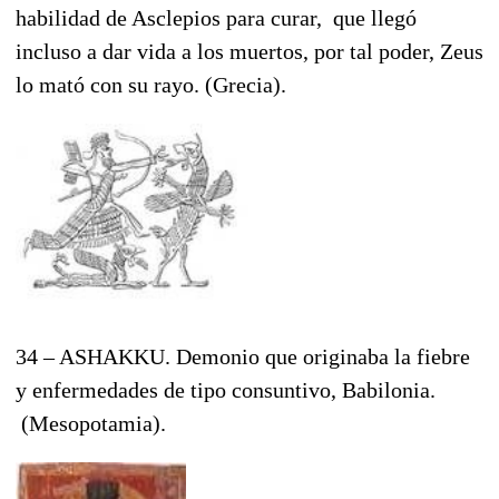
habilidad de Asclepios para curar, que llegó
incluso a dar vida a los muertos, por tal poder, Zeus
lo mató con su rayo. (Grecia).
34 – ASHAKKU. Demonio que originaba la fiebre
y enfermedades de tipo consuntivo, Babilonia.
(Mesopotamia).