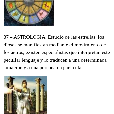
37 – ASTROLOGÍA. Estudio de las estrellas, los
dioses se manifiestan mediante el movimiento de
los astros, existen especialistas que interpretan este
peculiar lenguaje y lo traducen a una determinada
situación y a una persona en particular.