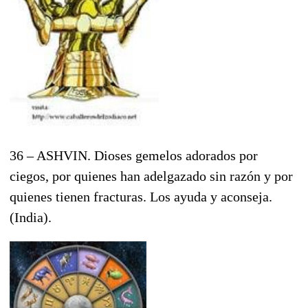
36 – ASHVIN. Dioses gemelos adorados por
ciegos, por quienes han adelgazado sin razón y por
quienes tienen fracturas. Los ayuda y aconseja.
(India).