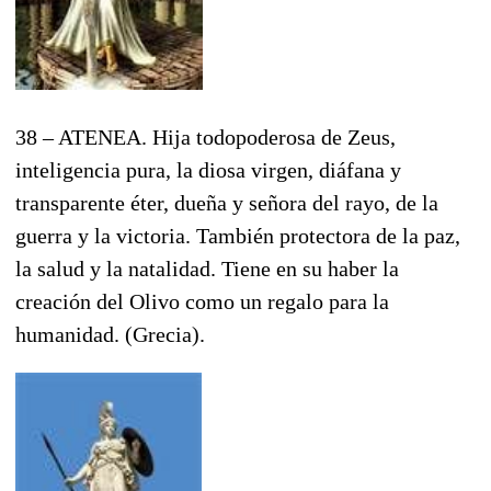
38 – ATENEA. Hija todopoderosa de Zeus,
inteligencia pura, la diosa virgen, diáfana y
transparente éter, dueña y señora del rayo, de la
guerra y la victoria. También protectora de la paz,
la salud y la natalidad. Tiene en su haber la
creación del Olivo como un regalo para la
humanidad. (Grecia).