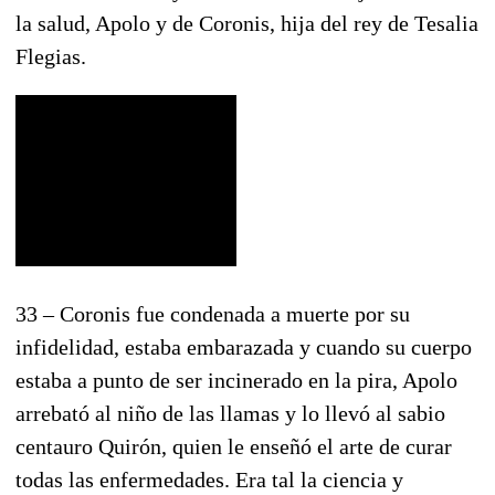
la salud, Apolo y de Coronis, hija del rey de Tesalia
Flegias.
33 – Coronis fue condenada a muerte por su
infidelidad, estaba embarazada y cuando su cuerpo
estaba a punto de ser incinerado en la pira, Apolo
arrebató al niño de las llamas y lo llevó al sabio
centauro Quirón, quien le enseñó el arte de curar
todas las enfermedades. Era tal la ciencia y