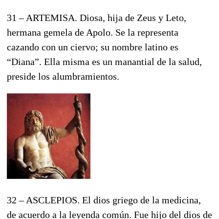
31 – ARTEMISA. Diosa, hija de Zeus y Leto,
hermana gemela de Apolo. Se la representa
cazando con un ciervo; su nombre latino es
“Diana”. Ella misma es un manantial de la salud,
preside los alumbramientos.
32 – ASCLEPIOS. El dios griego de la medicina,
de acuerdo a la leyenda común. Fue hijo del dios de