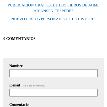
PUBLICACION GRAFICA DE LOS LIBROS DE JAIME
ARIANSEN CESPEDES
NUEVO LIBRO - PERSONAJES DE LA HISTORIA
0 COMENTARIOS
Nombre
E-mail
No será mostrado.
Comentario