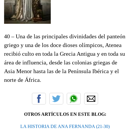
40 – Una de las principales divinidades del panteón
griego y una de los doce dioses olímpicos, Atenea
recibió culto en toda la Grecia Antigua y en toda su
área de influencia, desde las colonias griegas de
Asia Menor hasta las de la Península Ibérica y el
norte de África.
OTROS ARTÍCULOS EN ESTE BLOG:
LA HISTORIA DE ANA FERNANDA (21-30)