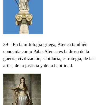
39 – En la mitología griega, Atenea también
conocida como Palas Atenea es la diosa de la
guerra, civilización, sabiduría, estrategia, de las
artes, de la justicia y de la habilidad.