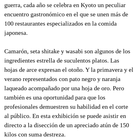
guerra, cada año se celebra en Kyoto un peculiar
encuentro gastronómico en el que se unen más de
100 restaurantes especializados en la comida
japonesa.
Camarón, seta shitake y wasabi son algunos de los
ingredientes estrella de suculentos platos. Las
hojas de arce expresan el otoño. Y la primavera y el
verano representados con pato negro y naranja
laqueado acompañado por una hoja de oro. Pero
también es una oportunidad para que los
profesionales demuestren su habilidad en el corte
al público. En esta exhibición se puede asistir en
directo a la disección de un apreciado atún de 150
kilos con suma destreza.