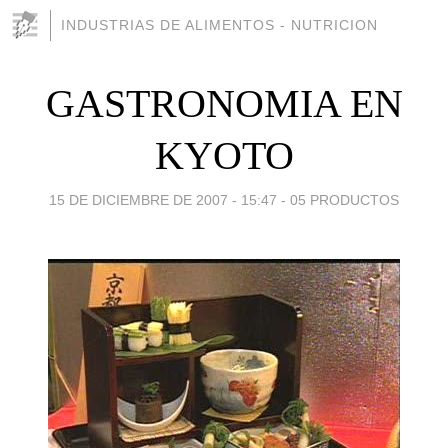
INDUSTRIAS DE ALIMENTOS - NUTRICION
GASTRONOMIA EN
KYOTO
15 DE DICIEMBRE DE 2007 - 15:47
-
05 PRODUCTOS