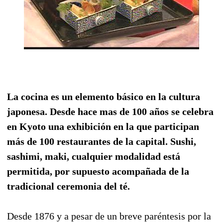
La cocina es un elemento básico en la cultura
japonesa. Desde hace mas de 100 años se celebra
en Kyoto una exhibición en la que participan
más de 100 restaurantes de la capital. Sushi,
sashimi, maki, cualquier modalidad está
permitida, por supuesto acompañada de la
tradicional ceremonia del té.
Desde 1876 y a pesar de un breve paréntesis por la