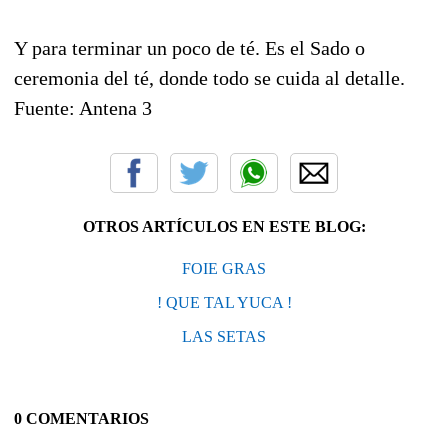
Y para terminar un poco de té. Es el Sado o
ceremonia del té, donde todo se cuida al detalle.
Fuente: Antena 3
OTROS ARTÍCULOS EN ESTE BLOG:
FOIE GRAS
! QUE TAL YUCA !
LAS SETAS
0 COMENTARIOS