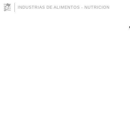
INDUSTRIAS DE ALIMENTOS - NUTRICION