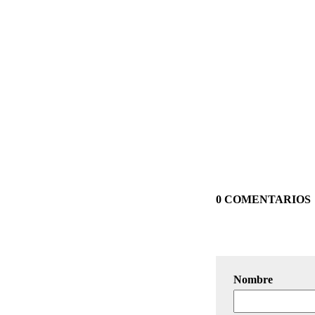
0 COMENTARIOS
Nombre