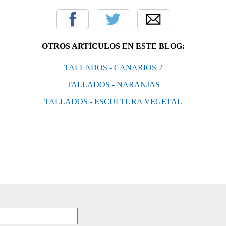
OTROS ARTÍCULOS EN ESTE BLOG:
TALLADOS - CANARIOS 2
TALLADOS - NARANJAS
TALLADOS - ESCULTURA VEGETAL