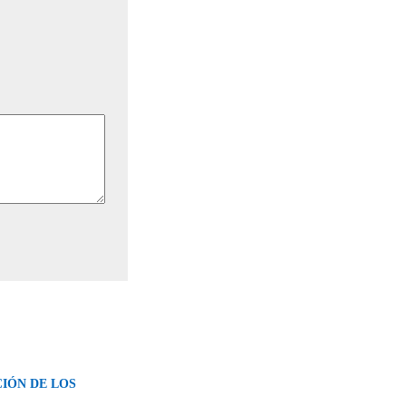
CIÓN DE LOS