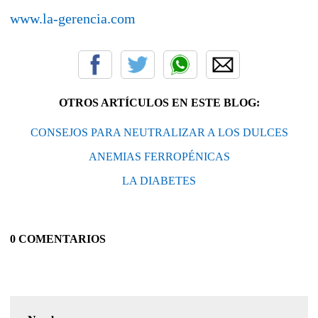
www.la-gerencia.com
OTROS ARTÍCULOS EN ESTE BLOG:
CONSEJOS PARA NEUTRALIZAR A LOS DULCES
ANEMIAS FERROPÉNICAS
LA DIABETES
0 COMENTARIOS