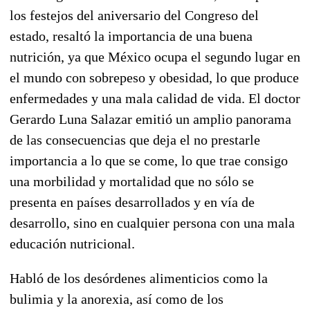
los festejos del aniversario del Congreso del
estado, resaltó la importancia de una buena
nutrición, ya que México ocupa el segundo lugar en
el mundo con sobrepeso y obesidad, lo que produce
enfermedades y una mala calidad de vida. El doctor
Gerardo Luna Salazar emitió un amplio panorama
de las consecuencias que deja el no prestarle
importancia a lo que se come, lo que trae consigo
una morbilidad y mortalidad que no sólo se
presenta en países desarrollados y en vía de
desarrollo, sino en cualquier persona con una mala
educación nutricional.
Habló de los desórdenes alimenticios como la
bulimia y la anorexia, así como de los