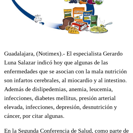
Guadalajara, (Notimex).- El especialista Gerardo
Luna Salazar indicó hoy que algunas de las
enfermedades que se asocian con la mala nutrición
son infartos cerebrales, al miocardio y al intestino.
Además de dislipedemias, anemia, leucemia,
infecciones, diabetes mellitus, presión arterial
elevada, infecciones, depresión, desnutrición y
cáncer, por citar algunas.
En la Segunda Conferencia de Salud, como parte de