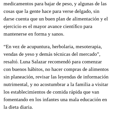
medicamentos para bajar de peso, y algunas de las
cosas que la gente hace para verse delgado, sin
darse cuenta que un buen plan de alimentación y el
ejercicio es el mayor avance cientíﬁco para
mantenerse en forma y sanos.
“En vez de acupuntura, herbolaria, mesoterapia,
vendas de yeso y demás técnicas del mercado”,
resaltó. Luna Salazar recomendó para comenzar
con buenos hábitos, no hacer compras de alimentos
sin planeación, revisar las leyendas de información
nutrimental, y no acostumbrar a la familia a visitar
los establecimientos de comida rápida que van
fomentando en los infantes una mala educación en
la dieta diaria.