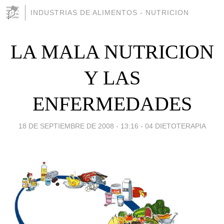
INDUSTRIAS DE ALIMENTOS - NUTRICION
LA MALA NUTRICION
Y LAS
ENFERMEDADES
18 DE SEPTIEMBRE DE 2008 - 13:16
-
04 DIETOTERAPIA