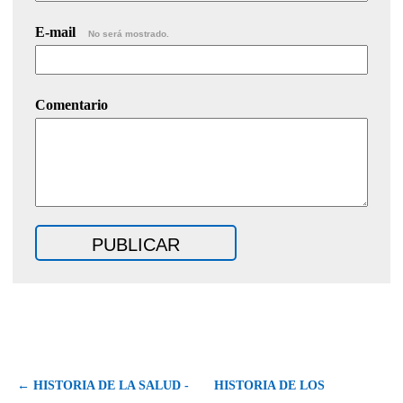
E-mail
No será mostrado.
Comentario
← HISTORIA DE LA SALUD -
HISTORIA DE LOS