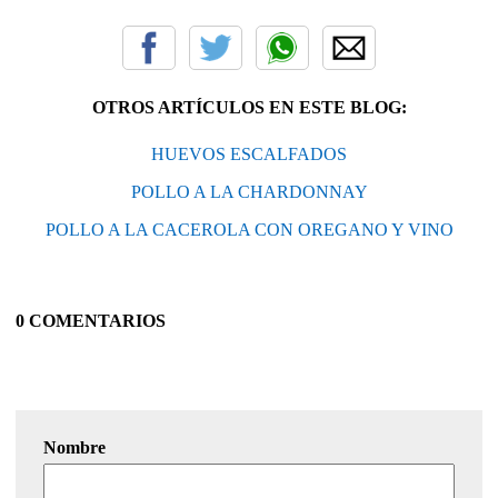
OTROS ARTÍCULOS EN ESTE BLOG:
HUEVOS ESCALFADOS
POLLO A LA CHARDONNAY
POLLO A LA CACEROLA CON OREGANO Y VINO
0 COMENTARIOS
Nombre