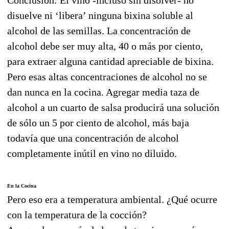
disuelve ni ‘libera’ ninguna bixina soluble al
alcohol de las semillas. La concentración de
alcohol debe ser muy alta, 40 o más por ciento,
para extraer alguna cantidad apreciable de bixina.
Pero esas altas concentraciones de alcohol no se
dan nunca en la cocina. Agregar media taza de
alcohol a un cuarto de salsa producirá una solución
de sólo un 5 por ciento de alcohol, más baja
todavía que una concentración de alcohol
completamente inútil en vino no diluido.
En la Cocina
Pero eso era a temperatura ambiental. ¿Qué ocurre
con la temperatura de la cocción?