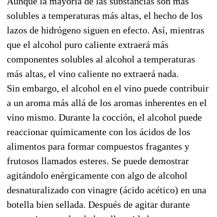
Aunque la mayoría de las substancias son más
solubles a temperaturas más altas, el hecho de los
lazos de hidrógeno siguen en efecto. Así, mientras
que el alcohol puro caliente extraerá más
componentes solubles al alcohol a temperaturas
más altas, el vino caliente no extraerá nada.
Sin embargo, el alcohol en el vino puede contribuir
a un aroma más allá de los aromas inherentes en el
vino mismo. Durante la cocción, el alcohol puede
reaccionar químicamente con los ácidos de los
alimentos para formar compuestos fragantes y
frutosos llamados esteres. Se puede demostrar
agitándolo enérgicamente con algo de alcohol
desnaturalizado con vinagre (ácido acético) en una
botella bien sellada. Después de agitar durante