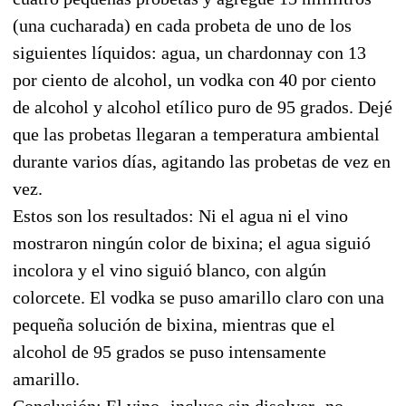
(una cucharada) en cada probeta de uno de los
siguientes líquidos: agua, un chardonnay con 13
por ciento de alcohol, un vodka con 40 por ciento
de alcohol y alcohol etílico puro de 95 grados. Dejé
que las probetas llegaran a temperatura ambiental
durante varios días, agitando las probetas de vez en
vez.
Estos son los resultados: Ni el agua ni el vino
mostraron ningún color de bixina; el agua siguió
incolora y el vino siguió blanco, con algún
colorcete. El vodka se puso amarillo claro con una
pequeña solución de bixina, mientras que el
alcohol de 95 grados se puso intensamente
amarillo.
Conclusión: El vino -incluso sin disolver- no