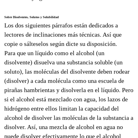
Sobre Disolventes, Solutos y Solubilidad
Los dos siguientes párrafos están dedicados a
lectores de inclinaciones más técnicas. Así que
copie o sálteselos según dicte su disposición.
Para que un líquido como el alcohol (un
disolvente) disuelva una substancia soluble (un
soluto), las moléculas del disolvente deben rodear
(disolver) a cada molécula como una escuela de
pirañas hambrientas y disolverla en el líquido. Pero
si el alcohol está mezclado con agua, los lazos de
hidrógeno entre ellos limitan la capacidad del
alcohol de disolver las moléculas de la substancia a
disolver. Así, una mezcla de alcohol en agua no
puede disolver efectivamente lo que el alcohol