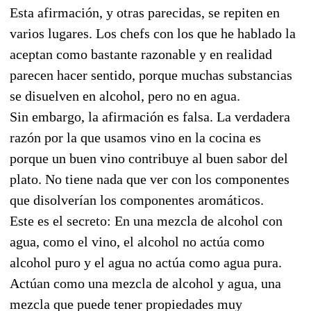
Esta afirmación, y otras parecidas, se repiten en
varios lugares. Los chefs con los que he hablado la
aceptan como bastante razonable y en realidad
parecen hacer sentido, porque muchas substancias
se disuelven en alcohol, pero no en agua.
Sin embargo, la afirmación es falsa. La verdadera
razón por la que usamos vino en la cocina es
porque un buen vino contribuye al buen sabor del
plato. No tiene nada que ver con los componentes
que disolverían los componentes aromáticos.
Este es el secreto: En una mezcla de alcohol con
agua, como el vino, el alcohol no actúa como
alcohol puro y el agua no actúa como agua pura.
Actúan como una mezcla de alcohol y agua, una
mezcla que puede tener propiedades muy