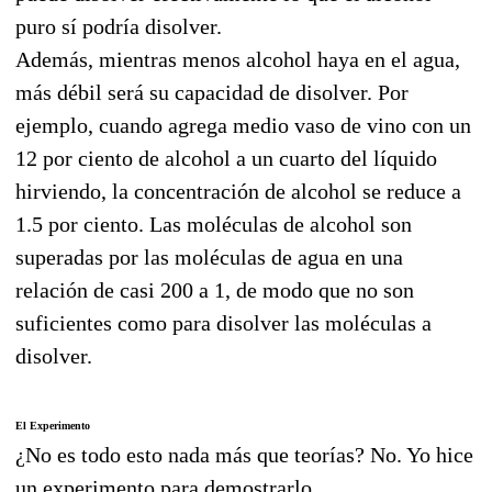
puro sí podría disolver.
Además, mientras menos alcohol haya en el agua,
más débil será su capacidad de disolver. Por
ejemplo, cuando agrega medio vaso de vino con un
12 por ciento de alcohol a un cuarto del líquido
hirviendo, la concentración de alcohol se reduce a
1.5 por ciento. Las moléculas de alcohol son
superadas por las moléculas de agua en una
relación de casi 200 a 1, de modo que no son
suficientes como para disolver las moléculas a
disolver.
El Experimento
¿No es todo esto nada más que teorías? No. Yo hice
un experimento para demostrarlo.