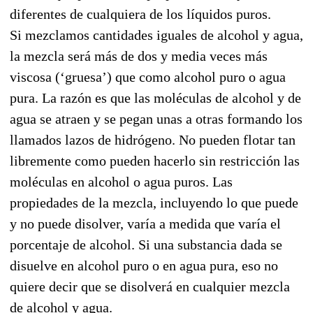
diferentes de cualquiera de los líquidos puros.
Si mezclamos cantidades iguales de alcohol y agua,
la mezcla será más de dos y media veces más
viscosa (‘gruesa’) que como alcohol puro o agua
pura. La razón es que las moléculas de alcohol y de
agua se atraen y se pegan unas a otras formando los
llamados lazos de hidrógeno. No pueden flotar tan
libremente como pueden hacerlo sin restricción las
moléculas en alcohol o agua puros. Las
propiedades de la mezcla, incluyendo lo que puede
y no puede disolver, varía a medida que varía el
porcentaje de alcohol. Si una substancia dada se
disuelve en alcohol puro o en agua pura, eso no
quiere decir que se disolverá en cualquier mezcla
de alcohol y agua.