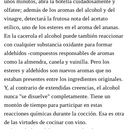
unos minutos, abra la botella cuidadosamente y
olfatee; además de los aromas del alcohol y del
vinagre, detectará la frutosa nota del acetato
etílico, uno de los esteres en el aroma del ananas.
En la cacerola el alcohol puede también reaccionar
con cualquier substancia oxidante para formar
aldehídos -compuestos responsables de aromas
como la almendra, canela y vainilla. Pero los
esteres y aldehídos son nuevos aromas que no
estaban presentes entre los ingredientes originales.
Y, al contrario de extendidas creencias, el alcohol
nunca "se disuelve" completamente. Tiene un
montón de tiempo para participar en estas
reacciones químicas durante la cocción. Esa es otra
de las virtudes de cocinar con vino.