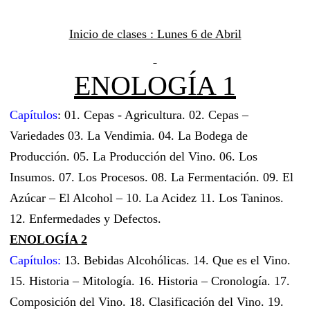
Inicio de clases : Lunes 6 de Abril
ENOLOGÍA 1
Capítulos
: 01. Cepas - Agricultura. 02. Cepas –
Variedades 03. La Vendimia. 04. La Bodega de
Producción. 05. La Producción del Vino. 06. Los
Insumos. 07. Los Procesos. 08. La Fermentación. 09. El
Azúcar – El Alcohol – 10. La Acidez 11. Los Taninos.
12. Enfermedades y Defectos.
ENOLOGÍA 2
Capítulos:
13. Bebidas Alcohólicas. 14. Que es el Vino.
15. Historia – Mitología. 16. Historia – Cronología. 17.
Composición del Vino. 18. Clasificación del Vino. 19.