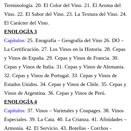
Terminología. 20. El Color del Vino. 21. El Aroma del
Vino. 22. El Sabor del Vino. 23. La Textura del Vino. 24.
El Carácter del Vino.
ENOLOGÍA 3
Capítulos:
25. Enografía – Geografía del Vino 26. DO –
La Certificación. 27. Los Vinos en la Historia. 28. Cepas
y Vinos de España. 29. Cepas y Vinos de Francia. 30.
Cepas y Vinos de Italia. 31. Cepas y Vinos de Alemania.
32. Cepas y Vinos de Portugal. 33. Cepas y Vinos de
Estados Unidos. 34. Cepas y Vinos de Chile. 35. Cepas y
Vinos de Argentina. 36. Cepas y Vinos de Perú.
ENOLOGÍA 4
Capítulos:
37. Vinos – Varietales y Coupages. 38. Vinos
Especiales. 39. La Cata. 40. La Crianza. 41. Afinidades –
Armonía. 42. El Servicio. 43. Botellas - Corchos -