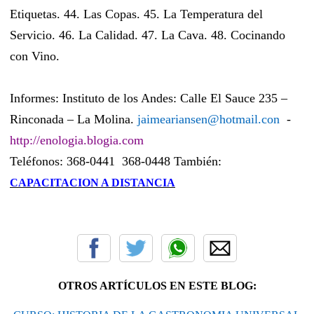
Etiquetas. 44. Las Copas. 45. La Temperatura del
Servicio. 46. La Calidad. 47. La Cava. 48. Cocinando
con Vino.
Informes: Instituto de los Andes: Calle El Sauce 235 –
Rinconada – La Molina.
jaimeariansen@hotmail.con
-
http://enologia.blogia.com
Teléfonos: 368-0441
368-0448 También:
CAPACITACION A DISTANCIA
OTROS ARTÍCULOS EN ESTE BLOG: