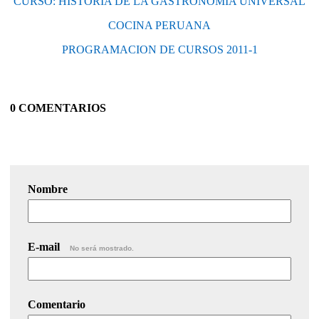
CURSO: HISTORIA DE LA GASTRONOMIA UNIVERSAL
COCINA PERUANA
PROGRAMACION DE CURSOS 2011-1
0 COMENTARIOS
Nombre
E-mail
No será mostrado.
Comentario