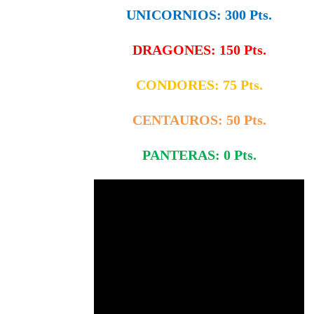
UNICORNIOS: 300 Pts.
DRAGONES: 150 Pts.
CONDORES: 75 Pts.
CENTAUROS: 50 Pts.
PANTERAS: 0 Pts.