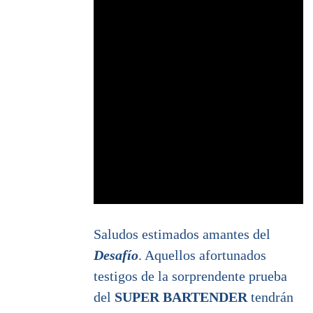
Saludos estimados amantes del
Desafío
. Aquellos afortunados
testigos de la sorprendente prueba
del
SUPER BARTENDER
tendrán