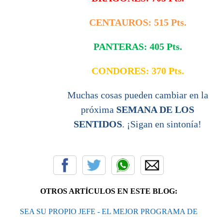
CENTAUROS: 515 Pts.
PANTERAS: 405 Pts.
CONDORES: 370 Pts.
Muchas cosas pueden cambiar en la
próxima
SEMANA DE LOS
SENTIDOS
. ¡Sigan en sintonía!
OTROS ARTÍCULOS EN ESTE BLOG:
SEA SU PROPIO JEFE - EL MEJOR PROGRAMA DE