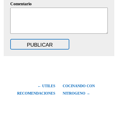
Comentario
← UTILES
COCINANDO CON
RECOMENDACIONES
NITROGENO →