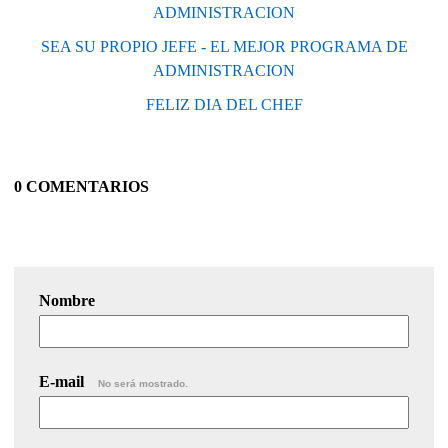
ADMINISTRACION
SEA SU PROPIO JEFE - EL MEJOR PROGRAMA DE
ADMINISTRACION
FELIZ DIA DEL CHEF
0 COMENTARIOS
Nombre
E-mail
No será mostrado.