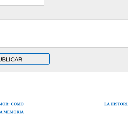
 MOR: COMO
LA HISTOR
LA MEMORIA