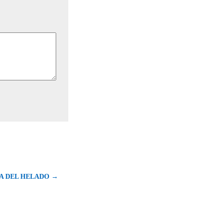
IA DEL HELADO →