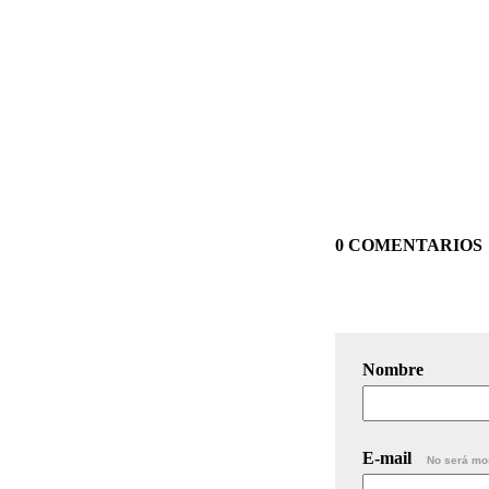
0 COMENTARIOS
Nombre
E-mail
No será mo