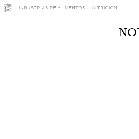
INDUSTRIAS DE ALIMENTOS - NUTRICION
NO