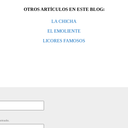
OTROS ARTÍCULOS EN ESTE BLOG:
LA CHICHA
EL EMOLIENTE
LICORES FAMOSOS
strado.