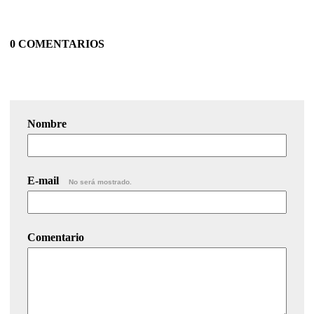
0 COMENTARIOS
Nombre
E-mail
No será mostrado.
Comentario