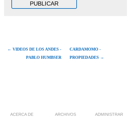
← VIDEOS DE LOS ANDES -
CARDAMOMO -
PABLO HUMBSER
PROPIEDADES →
ACERCA DE
ARCHIVOS
ADMINISTRAR