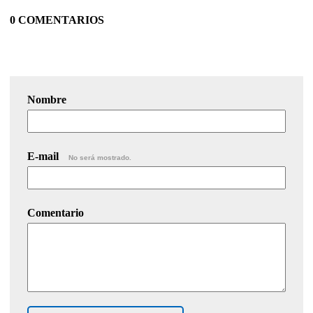
0 COMENTARIOS
Nombre
E-mail
No será mostrado.
Comentario