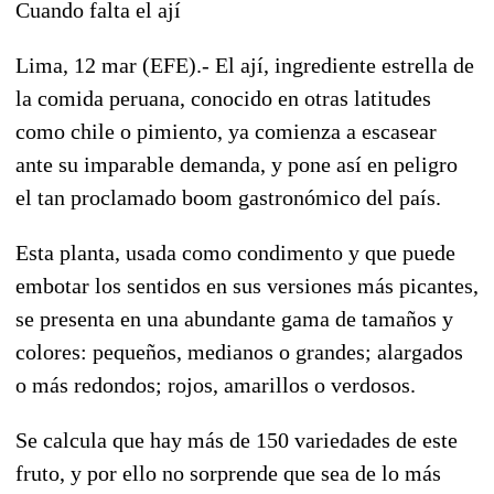
Cuando falta el ají
Lima, 12 mar (EFE).- El ají, ingrediente estrella de
la comida peruana, conocido en otras latitudes
como chile o pimiento, ya comienza a escasear
ante su imparable demanda, y pone así en peligro
el tan proclamado boom gastronómico del país.
Esta planta, usada como condimento y que puede
embotar los sentidos en sus versiones más picantes,
se presenta en una abundante gama de tamaños y
colores: pequeños, medianos o grandes; alargados
o más redondos; rojos, amarillos o verdosos.
Se calcula que hay más de 150 variedades de este
fruto, y por ello no sorprende que sea de lo más