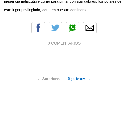
presencia indiscutible como para pintar con sus colores, los potajes de
este lugar privilegiado, aquí, en nuestro continente.
0 COMENTARIOS
← Anteriores
Siguientes →