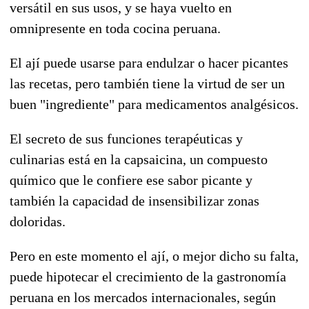
versátil en sus usos, y se haya vuelto en
omnipresente en toda cocina peruana.
El ají puede usarse para endulzar o hacer picantes
las recetas, pero también tiene la virtud de ser un
buen "ingrediente" para medicamentos analgésicos.
El secreto de sus funciones terapéuticas y
culinarias está en la capsaicina, un compuesto
químico que le confiere ese sabor picante y
también la capacidad de insensibilizar zonas
doloridas.
Pero en este momento el ají, o mejor dicho su falta,
puede hipotecar el crecimiento de la gastronomía
peruana en los mercados internacionales, según