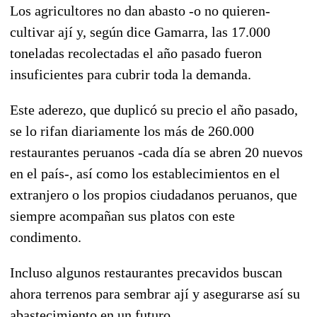
Los agricultores no dan abasto -o no quieren-
cultivar ají y, según dice Gamarra, las 17.000
toneladas recolectadas el año pasado fueron
insuficientes para cubrir toda la demanda.
Este aderezo, que duplicó su precio el año pasado,
se lo rifan diariamente los más de 260.000
restaurantes peruanos -cada día se abren 20 nuevos
en el país-, así como los establecimientos en el
extranjero o los propios ciudadanos peruanos, que
siempre acompañan sus platos con este
condimento.
Incluso algunos restaurantes precavidos buscan
ahora terrenos para sembrar ají y asegurarse así su
abastecimiento en un futuro.