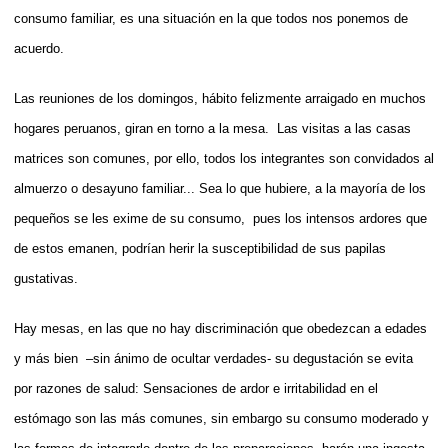
consumo familiar, es una situación en la que todos nos ponemos de
acuerdo.
Las reuniones de los domingos, hábito felizmente arraigado en muchos
hogares peruanos, giran en torno a la mesa. Las visitas a las casas
matrices son comunes, por ello, todos los integrantes son convidados al
almuerzo o desayuno familiar... Sea lo que hubiere, a la mayoría de los
pequeños se les exime de su consumo, pues los intensos ardores que
de estos emanen, podrían herir la susceptibilidad de sus papilas
gustativas.
Hay mesas, en las que no hay discriminación que obedezcan a edades
y más bien –sin ánimo de ocultar verdades- su degustación se evita
por razones de salud: Sensaciones de ardor e irritabilidad en el
estómago son las más comunes, sin embargo su consumo moderado y