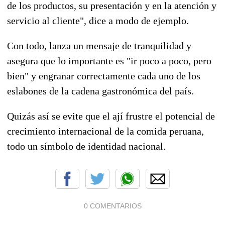
de los productos, su presentación y en la atención y
servicio al cliente", dice a modo de ejemplo.
Con todo, lanza un mensaje de tranquilidad y
asegura que lo importante es "ir poco a poco, pero
bien" y engranar correctamente cada uno de los
eslabones de la cadena gastronómica del país.
Quizás así se evite que el ají frustre el potencial de
crecimiento internacional de la comida peruana,
todo un símbolo de identidad nacional.
0 COMENTARIOS