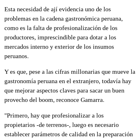
Esta necesidad de ají evidencia uno de los
problemas en la cadena gastronómica peruana,
como es la falta de profesionalización de los
productores, imprescindible para dotar a los
mercados interno y exterior de los insumos
peruanos.
Y es que, pese a las cifras millonarias que mueve la
gastronomía peruana en el extranjero, todavía hay
que mejorar aspectos claves para sacar un buen
provecho del boom, reconoce Gamarra.
"Primero, hay que profesionalizar a los
propietarios -de terrenos-, luego es necesario
establecer parámetros de calidad en la preparación