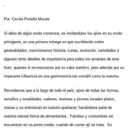
Por: Cecilia Portella Morote
Si debo de algún modo comenzar, es invitándoles los ajíes en su modo
primigenio, en una primera entrega en que escribiendo sobre
generalidades, mencionamos historia, cunas, evolución, variedades y
algunos otros detalles de importancia para todos los amantes de este
fruto, quienes lo reconocemos por su valor nutritivo, pero además por su
imperante influencia en una gastronomía tan versátil como la nuestra.
Recordemos que a lo largo de todo el país, ajíes de todas las formas,
tamaños y tonalidades; sabores, texturas y picores invaden platos,
mesas y se entronizan en nuestro quehacer, haciéndose parte de
nuestra natural forma de alimentarnos. Familias y costumbres se
encuentran en un punto medio, cuando de comer ají se trata. Su