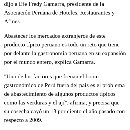
dijo a Efe Fredy Gamarra, presidente de la
Asociación Peruana de Hoteles, Restaurantes y
Afines.
Abastecer los mercados extranjeros de este
producto típico peruano es todo un reto que tiene
por delante la gastronomía peruana en su expansión
por el mundo entero, explica Gamarra.
"Uno de los factores que frenan el boom
gastronómico de Perú fuera del país es el problema
de abastecimiento de algunos productos típicos
como las verduras y el ají", afirma, y precisa que
su cosecha cayó un 13 por ciento el año pasado con
respecto a 2009.