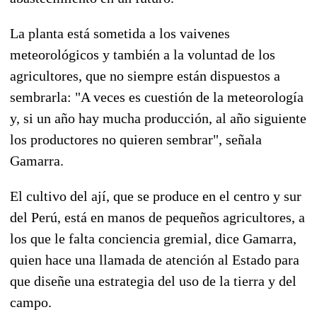
La planta está sometida a los vaivenes
meteorológicos y también a la voluntad de los
agricultores, que no siempre están dispuestos a
sembrarla: "A veces es cuestión de la meteorología
y, si un año hay mucha producción, al año siguiente
los productores no quieren sembrar", señala
Gamarra.
El cultivo del ají, que se produce en el centro y sur
del Perú, está en manos de pequeños agricultores, a
los que le falta conciencia gremial, dice Gamarra,
quien hace una llamada de atención al Estado para
que diseñe una estrategia del uso de la tierra y del
campo.