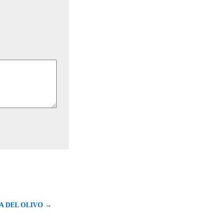
A DEL OLIVO →