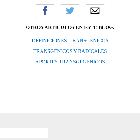
OTROS ARTÍCULOS EN ESTE BLOG:
DEFINICIONES: TRANSGÉNICOS
TRANSGENICOS Y RADICALES
APORTES TRANSGEGENICOS