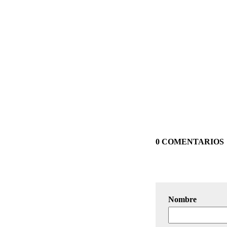
0 COMENTARIOS
Nombre