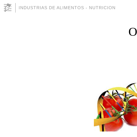
INDUSTRIAS DE ALIMENTOS - NUTRICION
O