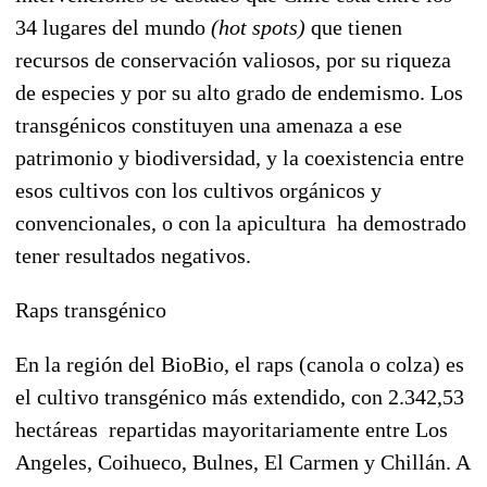
34 lugares del mundo
(hot spots)
que tienen
recursos de conservación valiosos, por su riqueza
de especies y por su alto grado de endemismo. Los
transgénicos constituyen una amenaza a ese
patrimonio y biodiversidad, y la coexistencia entre
esos cultivos con los cultivos orgánicos y
convencionales, o con la apicultura ha demostrado
tener resultados negativos.
Raps transgénico
En la región del BioBio, el raps (canola o colza) es
el cultivo transgénico más extendido, con 2.342,53
hectáreas repartidas mayoritariamente entre Los
Angeles, Coihueco, Bulnes, El Carmen y Chillán. A