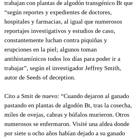
trabajan con plantas de algodón transgénico Bt que
“según reportes y expedientes de doctores,
hospitales y farmacias, al igual que numerosos
reportajes investigativos y estudios de caso,
constantemente luchan contra piquiñas y
erupciones en la piel; algunos toman
antihistamínicos todos los días para poder ir a
trabajar”, según el investigador Jeffrey Smith,
autor de Seeds of deception.
Cito a Smit de nuevo: “Cuando dejaron al ganado
pastando en plantas de algodón Bt, tras la cosecha,
miles de ovejas, cabras y búfalos murieron. Otros
numerosos se enfermaron. Visité una aldea donde
por siete u ocho años habían dejado a su ganado