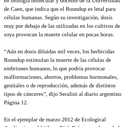
en biología molecular y docente de la Universidad
de Caen, que indica que el Roundup es letal para
células humanas. Según su investigación, dosis
muy por debajo de las utilizadas en los cultivos de
soya provocan la muerte celular en pocas horas.
“Aún en dosis diluidas mil veces, los herbicidas
Roundup estimulan la muerte de las células de
embriones humanos, lo que podría provocar
malformaciones, abortos, problemas hormonales,
genitales o de reproducción, además de distintos
tipos de cánceres”, dijo Seralini al diario argentino
Página 12.
En el ejemplar de marzo 2012 de Ecological