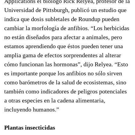
Applications el biólogo Rick Relyea, profesor de la
Universidad de Pittsburgh, publicó un estudio que
indica que dosis subletales de Roundup pueden
cambiar la morfología de anfibios. “Los herbicidas
no están diseñados para afectar a animales, pero
estamos aprendiendo que éstos pueden tener una
amplia gama de efectos sorprendentes al alterar
cómo funcionan las hormonas”, dijo Relyea. “Esto
es importante porque los anfibios no sólo sirven
como barómetros de la salud de ecosistemas, sino
también como indicadores de peligros potenciales
a otras especies en la cadena alimentaria,
incluyendo humanos.”
Plantas insecticidas