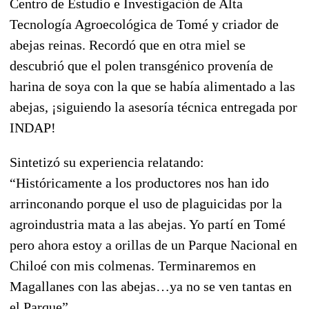
Centro de Estudio e Investigación de Alta
Tecnología Agroecológica de Tomé y criador de
abejas reinas.
Recordó que en otra miel se
descubrió que el polen transgénico provenía de
harina de soya con la que se había alimentado a las
abejas, ¡siguiendo la asesoría técnica entregada por
INDAP!
Sintetizó su experiencia relatando:
“Históricamente a los productores nos han ido
arrinconando porque el uso de plaguicidas por la
agroindustria mata a las abejas. Yo partí en Tomé
pero ahora estoy a orillas de un Parque Nacional en
Chiloé con mis colmenas. Terminaremos en
Magallanes con las abejas…ya no se ven tantas en
el Parque”.