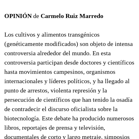
OPINIÓN
de
Carmelo Ruiz Marredo
Los cultivos y alimentos transgénicos
(genéticamente modificados) son objeto de intensa
controversia alrededor del mundo. En esta
controversia participan desde doctores y científicos
hasta movimientos campesinos, organismos
internacionales y líderes políticos, y ha llegado al
punto de arrestos, violenta represión y la
persecución de científicos que han tenido la osadía
de contradecir el discurso oficialista sobre la
biotecnología. Este debate ha producido numerosos
libros, reportajes de prensa y televisión,
documentales de corto y largo metraje, simposios