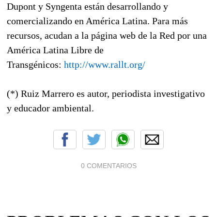
Dupont y Syngenta están desarrollando y
comercializando en América Latina. Para más
recursos, acudan a la página web de la Red por una
América Latina Libre de
Transgénicos:
http://www.rallt.org/
(*) Ruiz Marrero es autor, periodista investigativo
y educador ambiental.
0 COMENTARIOS