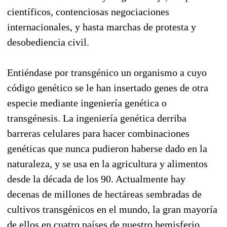
científicos, contenciosas negociaciones
internacionales, y hasta marchas de protesta y
desobediencia civil.
Entiéndase por transgénico un organismo a cuyo
código genético se le han insertado genes de otra
especie mediante ingeniería genética o
transgénesis. La ingeniería genética derriba
barreras celulares para hacer combinaciones
genéticas que nunca pudieron haberse dado en la
naturaleza, y se usa en la agricultura y alimentos
desde la década de los 90. Actualmente hay
decenas de millones de hectáreas sembradas de
cultivos transgénicos en el mundo, la gran mayoría
de ellos en cuatro países de nuestro hemisferio