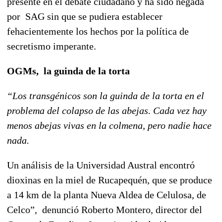
presente en el debate ciudadano y ha sido negada
por SAG sin que se pudiera establecer
fehacientemente los hechos por la política de
secretismo imperante.
OGMs, la guinda de la torta
“Los transgénicos son la guinda de la torta en el
problema del colapso de las abejas. Cada vez hay
menos abejas vivas en la colmena, pero nadie hace
nada.
Un análisis de la Universidad Austral encontró
dioxinas en la miel de Rucapequén, que se produce
a 14 km de la planta Nueva Aldea de Celulosa, de
Celco”, denunció Roberto Montero, director del