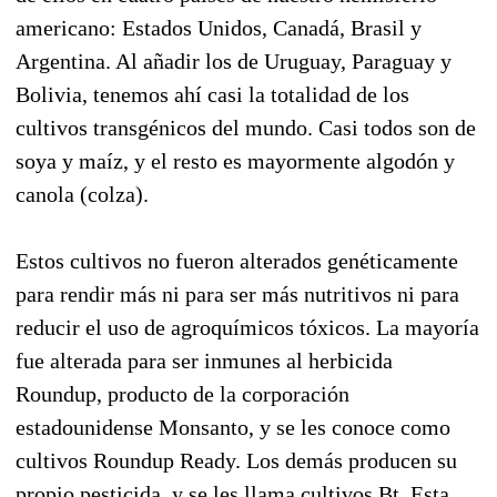
americano: Estados Unidos, Canadá, Brasil y
Argentina. Al añadir los de Uruguay, Paraguay y
Bolivia, tenemos ahí casi la totalidad de los
cultivos transgénicos del mundo. Casi todos son de
soya y maíz, y el resto es mayormente algodón y
canola (colza).
Estos cultivos no fueron alterados genéticamente
para rendir más ni para ser más nutritivos ni para
reducir el uso de agroquímicos tóxicos. La mayoría
fue alterada para ser inmunes al herbicida
Roundup, producto de la corporación
estadounidense Monsanto, y se les conoce como
cultivos Roundup Ready. Los demás producen su
propio pesticida, y se les llama cultivos Bt. Esta