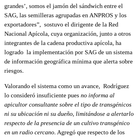
grandes’, somos el jamón del sándwich entre el
SAG, las semilleras agrupadas en ANPROS y los
exportadores”, sostuvo el dirigente de la Red
Nacional Apícola, cuya organización, junto a otros
integrantes de la cadena productiva apícola, ha
logrado la implementación por SAG de un sistema
de información geográfica mínima que alerta sobre
riesgos.
Valorando el sistema como un avance, Rodríguez
lo consideró insuficiente pues
no informa al
apicultor consultante sobre el tipo de transgénicos
ni su ubicación ni su dueño, limitándose a alertarlo
respecto de la presencia de un cultivo transgénico
en un radio cercano
. Agregó que respecto de los