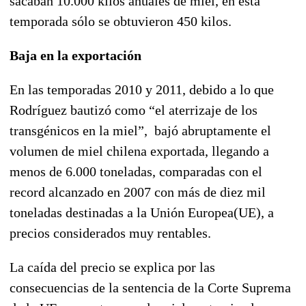
sacaban 10.000 kilos anuales de miel, en esta
temporada sólo se obtuvieron 450 kilos.
Baja en la exportación
En las temporadas 2010 y 2011, debido a lo que
Rodríguez bautizó como “el aterrizaje de los
transgénicos en la miel”, bajó abruptamente el
volumen de miel chilena exportada, llegando a
menos de 6.000 toneladas, comparadas con el
record alcanzado en 2007 con más de diez mil
toneladas destinadas a la Unión Europea(UE), a
precios considerados muy rentables.
La caída del precio se explica por las
consecuencias de la sentencia de la Corte Suprema