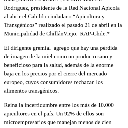
Rodríguez, presidente de la Red Nacional Apícola
al abrir el Cabildo ciudadano “Apicultura y
Transgénicos” realizado el pasado 21 de abril en la
Municipalidad de ChillánViejo.| RAP-Chile.*
El dirigente gremial agregó que hay una pérdida
de imagen de la miel como un producto sano y
beneficioso para la salud, además de la enorme
baja en los precios por el cierre del mercado
europeo, cuyos consumidores rechazan los
alimentos transgénicos.
Reina la incertidumbre entre los más de 10.000
apicultores en el país. Un 92% de ellos son
microempresarios que manejan menos de cien