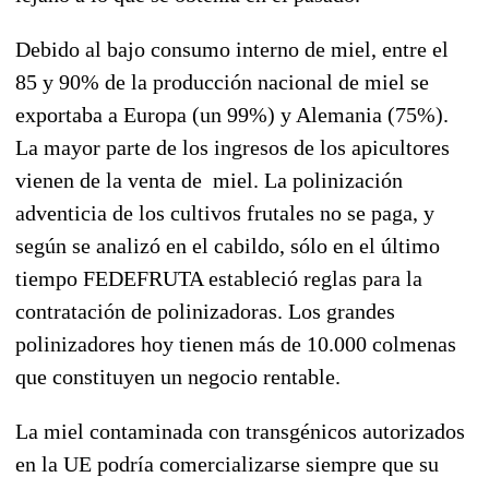
Debido al bajo consumo interno de miel, entre el
85 y 90% de la producción nacional de miel se
exportaba a Europa (un 99%) y Alemania (75%).
La mayor parte de los ingresos de los apicultores
vienen de la venta de miel. La polinización
adventicia de los cultivos frutales no se paga, y
según se analizó en el cabildo, sólo en el último
tiempo FEDEFRUTA estableció reglas para la
contratación de polinizadoras. Los grandes
polinizadores hoy tienen más de 10.000 colmenas
que constituyen un negocio rentable.
La miel contaminada con transgénicos autorizados
en la UE podría comercializarse siempre que su