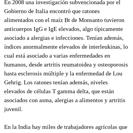
En 2008 una investigación subvencionada por el
Gobierno de Italia encontró que ratones
alimentados con el maíz Bt de Monsanto tuvieron
anticuerpos IgG e IgE elevados, algo típicamente
asociado a alergias e infecciones. Tenían además,
índices anormalmente elevados de interleukinas, lo
cual está asociado a varias enfermedades en
humanos, desde artritis reumatoidea y osteoporosis
hasta esclerosis múltiple y la enfermedad de Lou
Gehrig. Los ratones tenían además, niveles
elevados de células T gamma delta, que están
asociados con asma, alergias a alimentos y artritis
juvenil.
En la India hay miles de trabajadores agrícolas que