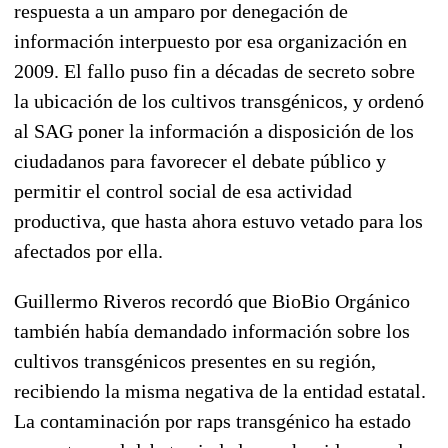
respuesta a un amparo por denegación de
información interpuesto por esa organización en
2009. El fallo puso fin a décadas de secreto sobre
la ubicación de los cultivos transgénicos, y ordenó
al SAG poner la información a disposición de los
ciudadanos para favorecer el debate público y
permitir el control social de esa actividad
productiva, que hasta ahora estuvo vetado para los
afectados por ella.
Guillermo Riveros recordó que BioBio Orgánico
también había demandado información sobre los
cultivos transgénicos presentes en su región,
recibiendo la misma negativa de la entidad estatal.
La contaminación por raps transgénico ha estado