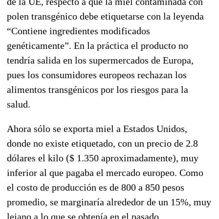
de la UE, respecto a que la miel contaminada con
polen transgénico debe etiquetarse con la leyenda
“Contiene ingredientes modificados
genéticamente”. En la práctica el producto no
tendría salida en los supermercados de Europa,
pues los consumidores europeos rechazan los
alimentos transgénicos por los riesgos para la
salud.
Ahora sólo se exporta miel a Estados Unidos,
donde no existe etiquetado, con un precio de 2.8
dólares el kilo ($ 1.350 aproximadamente), muy
inferior al que pagaba el mercado europeo. Como
el costo de producción es de 800 a 850 pesos
promedio, se marginaría alrededor de un 15%, muy
lejano a lo que se obtenía en el pasado.