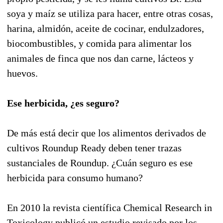
soya y maíz se utiliza para hacer, entre otras cosas,
harina, almidón, aceite de cocinar, endulzadores,
biocombustibles, y comida para alimentar los
animales de finca que nos dan carne, lácteos y
huevos.
Ese herbicida, ¿es seguro?
De más está decir que los alimentos derivados de
cultivos Roundup Ready deben tener trazas
sustanciales de Roundup. ¿Cuán seguro es ese
herbicida para consumo humano?
En 2010 la revista científica Chemical Research in
Toxicology publicó un estudio revisado por los