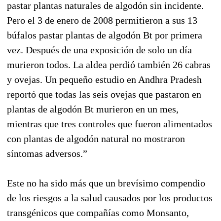
pastar plantas naturales de algodón sin incidente.
Pero el 3 de enero de 2008 permitieron a sus 13
búfalos pastar plantas de algodón Bt por primera
vez. Después de una exposición de solo un día
murieron todos. La aldea perdió también 26 cabras
y ovejas. Un pequeño estudio en Andhra Pradesh
reportó que todas las seis ovejas que pastaron en
plantas de algodón Bt murieron en un mes,
mientras que tres controles que fueron alimentados
con plantas de algodón natural no mostraron
síntomas adversos.”
Este no ha sido más que un brevísimo compendio
de los riesgos a la salud causados por los productos
transgénicos que compañías como Monsanto,