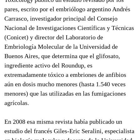
pares, escrito por el embriólogo argentino Andrés
Carrasco, investigador principal del Consejo
Nacional de Investigaciones Científicas y Técnicas
(Conicet) y director del Laboratorio de
Embriología Molecular de la Universidad de
Buenos Aires, que determina que el glifosato,
ingrediente activo del Roundup, es
extremadamente tóxico a embriones de anfibios
aún en dosis mucho menores (hasta 1.540 veces
menores) que las utilizadas en las fumigaciones
agrícolas.
En 2008 esa misma revista había publicado un
estudio del francés Giles-Eric Seralini, especialista