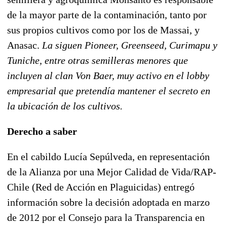
de la mayor parte de la contaminación, tanto por
sus propios cultivos como por los de Massai, y
Anasac.
La siguen Pioneer, Greenseed, Curimapu y
Tuniche, entre otras semilleras menores que
incluyen al clan Von Baer, muy activo en el lobby
empresarial que pretendía mantener el secreto en
la ubicación de los cultivos.
Derecho a saber
En el cabildo Lucía Sepúlveda, en representación
de la Alianza por una Mejor Calidad de Vida/RAP-
Chile (Red de Acción en Plaguicidas) entregó
información sobre la decisión adoptada en marzo
de 2012 por el Consejo para la Transparencia en