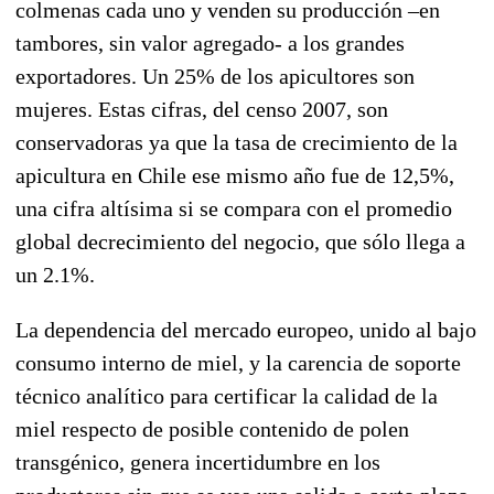
colmenas cada uno y venden su producción –en
tambores, sin valor agregado- a los grandes
exportadores. Un 25% de los apicultores son
mujeres. Estas cifras, del censo 2007, son
conservadoras ya que la tasa de crecimiento de la
apicultura en Chile ese mismo año fue de 12,5%,
una cifra altísima si se compara con el promedio
global decrecimiento del negocio, que sólo llega a
un 2.1%.
La dependencia del mercado europeo, unido al bajo
consumo interno de miel, y la carencia de soporte
técnico analítico para certificar la calidad de la
miel respecto de posible contenido de polen
transgénico, genera incertidumbre en los