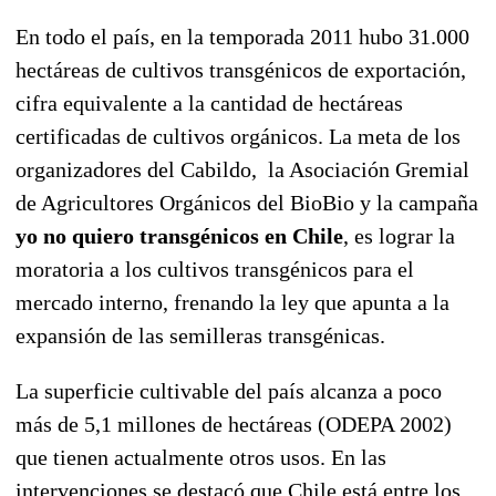
En todo el país, en la temporada 2011 hubo 31.000
hectáreas de cultivos transgénicos de exportación,
cifra equivalente a la cantidad de hectáreas
certificadas de cultivos orgánicos. La meta de los
organizadores del Cabildo, la Asociación Gremial
de Agricultores Orgánicos del BioBio y la campaña
yo no quiero transgénicos en Chile
, es lograr la
moratoria a los cultivos transgénicos para el
mercado interno, frenando la ley que apunta a la
expansión de las semilleras transgénicas.
La superficie cultivable del país alcanza a poco
más de 5,1 millones de hectáreas (ODEPA 2002)
que tienen actualmente otros usos. En las
intervenciones se destacó que Chile está entre los