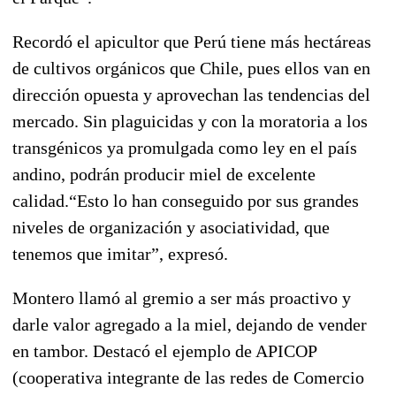
Recordó el apicultor que Perú tiene más hectáreas
de cultivos orgánicos que Chile, pues ellos van en
dirección opuesta y aprovechan las tendencias del
mercado. Sin plaguicidas y con la moratoria a los
transgénicos ya promulgada como ley en el país
andino, podrán producir miel de excelente
calidad.“Esto lo han conseguido por sus grandes
niveles de organización y asociatividad, que
tenemos que imitar”, expresó.
Montero llamó al gremio a ser más proactivo y
darle valor agregado a la miel, dejando de vender
en tambor. Destacó el ejemplo de APICOP
(cooperativa integrante de las redes de Comercio