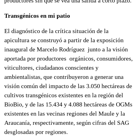
productores sin que se vea una salida a corto plazo.
Transgénicos en mi patio
El diagnóstico de la crítica situación de la
apicultura se construyó a partir de la exposición
inaugural de Marcelo Rodríguez junto a la visión
aportada por productores orgánicos, consumidores,
viticultores, ciudadanos conscientes y
ambientalistas, que contribuyeron a generar una
visión común del impacto de las 3.050 hectáreas de
cultivos transgénicos existentes en la región del
BioBio, y de las 15.434 y 4.088 hectáreas de OGMs
existentes en las vecinas regiones del Maule y la
Araucanía, respectivamente, según cifras del SAG
desglosadas por regiones.