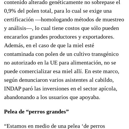
contenido alterado genéticamente no sobrepase el
0,9% del polen total, para lo cual se exige una
certificación —homologando métodos de muestreo
y análisis—, lo cual tiene costos que sólo pueden
encararlos grandes productores y exportadores.
Además, en el caso de que la miel esté
contaminada con polen de un cultivo transgénico
no autorizado en la UE para alimentación, no se
puede comercializar esa miel allí. En este marco,
según denunciaron varios asistentes al cabildo,
INDAP paró las inversiones en el sector apícola,
abandonando a los usuarios que apoyaba.
Pelea de “perros grandes”
“Estamos en medio de una pelea ‘de perros