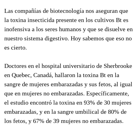
Las compañías de biotecnología nos aseguran que
la toxina insecticida presente en los cultivos Bt es
inofensiva a los seres humanos y que se disuelve en
nuestro sistema digestivo. Hoy sabemos que eso no
es cierto.
Doctores en el hospital universitario de Sherbrooke
en Quebec, Canadá, hallaron la toxina Bt en la
sangre de mujeres embarazadas y sus fetos, al igual
que en mujeres no embarazadas. Específicamente,
el estudio encontró la toxina en 93% de 30 mujeres
embarazadas, y en la sangre umbilical de 80% de
los fetos, y 67% de 39 mujeres no embarazadas.