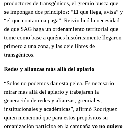
productores de transgénicos, el gremio busca que
se impongan dos principios: “El que llega, avisa” y
“el que contamina paga”. Reivindicó la necesidad
de que SAG haga un ordenamiento territorial que
tome como base a quiénes históricamente llegaron
primero a una zona, y las deje libres de
transgénicos.
Redes y alianzas más allá del apiario
“Solos no podemos dar esta pelea. Es necesario
mirar más allá del apiario y trabajaren la
generación de redes y alianzas, gremiales,
institucionales y académicas”, afirmó Rodríguez
quien mencionó que para estos propósitos su
organización participa en la campaña
yo no quiero