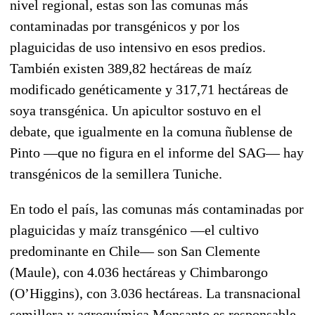
nivel regional, estas son las comunas más
contaminadas por transgénicos y por los
plaguicidas de uso intensivo en esos predios.
También existen 389,82 hectáreas de maíz
modificado genéticamente y 317,71 hectáreas de
soya transgénica. Un apicultor sostuvo en el
debate, que igualmente en la comuna ñublense de
Pinto —que no figura en el informe del SAG— hay
transgénicos de la semillera Tuniche.
En todo el país, las comunas más contaminadas por
plaguicidas y maíz transgénico —el cultivo
predominante en Chile— son San Clemente
(Maule), con 4.036 hectáreas y Chimbarongo
(O’Higgins), con 3.036 hectáreas. La transnacional
semillera y agroquímica Monsanto es responsable