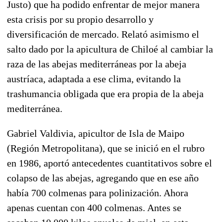
Justo) que ha podido enfrentar de mejor manera
esta crisis por su propio desarrollo y
diversificación de mercado. Relató asimismo el
salto dado por la apicultura de Chiloé al cambiar la
raza de las abejas mediterráneas por la abeja
austríaca, adaptada a ese clima, evitando la
trashumancia obligada que era propia de la abeja
mediterránea.
Gabriel Valdivia, apicultor de Isla de Maipo
(Región Metropolitana), que se inició en el rubro
en 1986, aportó antecedentes cuantitativos sobre el
colapso de las abejas, agregando que en ese año
había 700 colmenas para polinización. Ahora
apenas cuentan con 400 colmenas. Antes se