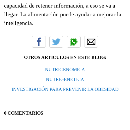
capacidad de retener información, a eso se va a
llegar. La alimentación puede ayudar a mejorar la
inteligencia.
OTROS ARTÍCULOS EN ESTE BLOG:
NUTRIGENÓMICA
NUTRIGENETICA
INVESTIGACIÓN PARA PREVENIR LA OBESIDAD
0 COMENTARIOS