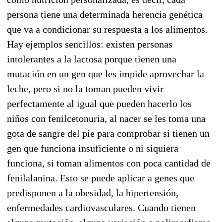
persona tiene una determinada herencia genética
que va a condicionar su respuesta a los alimentos.
Hay ejemplos sencillos: existen personas
intolerantes a la lactosa porque tienen una
mutación en un gen que les impide aprovechar la
leche, pero si no la toman pueden vivir
perfectamente al igual que pueden hacerlo los
niños con fenilcetonuria, al nacer se les toma una
gota de sangre del pie para comprobar si tienen un
gen que funciona insuficiente o ni siquiera
funciona, si toman alimentos con poca cantidad de
fenilalanina. Esto se puede aplicar a genes que
predisponen a la obesidad, la hipertensión,
enfermedades cardiovasculares. Cuando tienen