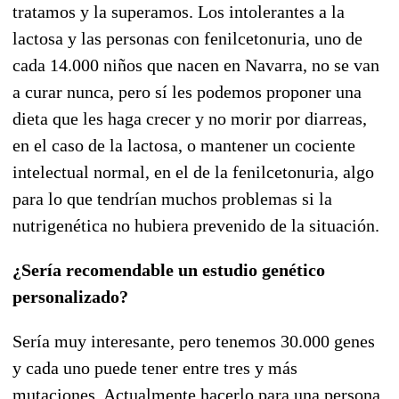
tratamos y la superamos. Los intolerantes a la
lactosa y las personas con fenilcetonuria, uno de
cada 14.000 niños que nacen en Navarra, no se van
a curar nunca, pero sí les podemos proponer una
dieta que les haga crecer y no morir por diarreas,
en el caso de la lactosa, o mantener un cociente
intelectual normal, en el de la fenilcetonuria, algo
para lo que tendrían muchos problemas si la
nutrigenética no hubiera prevenido de la situación.
¿Sería recomendable un estudio genético
personalizado?
Sería muy interesante, pero tenemos 30.000 genes
y cada uno puede tener entre tres y más
mutaciones. Actualmente hacerlo para una persona