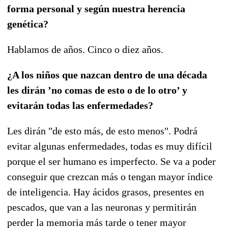
forma personal y según nuestra herencia
genética?
Hablamos de años. Cinco o diez años.
¿A los niños que nazcan dentro de una década
les dirán ’no comas de esto o de lo otro’ y
evitarán todas las enfermedades?
Les dirán "de esto más, de esto menos". Podrá
evitar algunas enfermedades, todas es muy difícil
porque el ser humano es imperfecto. Se va a poder
conseguir que crezcan más o tengan mayor índice
de inteligencia. Hay ácidos grasos, presentes en
pescados, que van a las neuronas y permitirán
perder la memoria más tarde o tener mayor