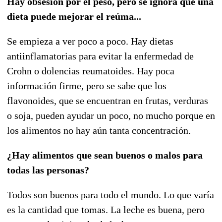
Hay obsesión por el peso, pero se ignora que una
dieta puede mejorar el reúma...
Se empieza a ver poco a poco. Hay dietas
antiinflamatorias para evitar la enfermedad de
Crohn o dolencias reumatoides. Hay poca
información firme, pero se sabe que los
flavonoides, que se encuentran en frutas, verduras
o soja, pueden ayudar un poco, no mucho porque en
los alimentos no hay aún tanta concentración.
¿Hay alimentos que sean buenos o malos para
todas las personas?
Todos son buenos para todo el mundo. Lo que varía
es la cantidad que tomas. La leche es buena, pero