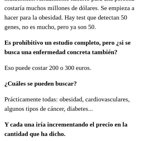
costaría muchos millones de dólares. Se empieza a
hacer para la obesidad. Hay test que detectan 50
genes, no es mucho, pero ya son 50.
Es prohibitivo un estudio completo, pero ¿si se
busca una enfermedad concreta también?
Eso puede costar 200 o 300 euros.
¿Cuáles se pueden buscar?
Prácticamente todas: obesidad, cardiovasculares,
algunos tipos de cáncer, diabetes...
Y cada una iría incrementando el precio en la
cantidad que ha dicho.