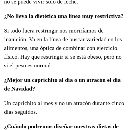
no se puede vivir solo de leche.
¿No lleva la dietética una línea muy restrictiva?
Si todo fuera restringir nos moriríamos de
inanición. Va en la línea de buscar variedad en los
alimentos, una óptica de combinar con ejercicio
físico. Hay que restringir si se está obeso, pero no
si el peso es normal.
¿Mejor un caprichito al día o un atracón el día
de Navidad?
Un caprichito al mes y no un atracón durante cinco
días seguidos.
¿Cuándo podremos diseñar nuestras dietas de