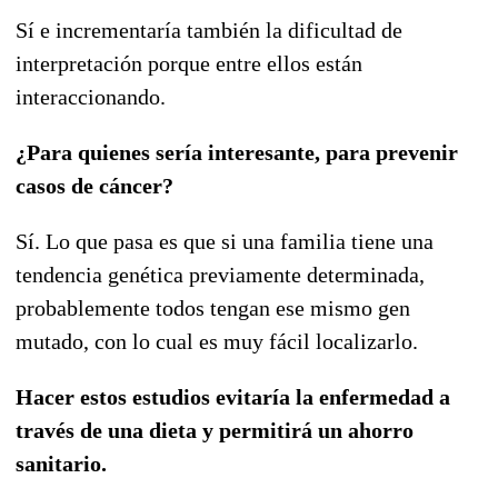
Sí e incrementaría también la dificultad de
interpretación porque entre ellos están
interaccionando.
¿Para quienes sería interesante, para prevenir
casos de cáncer?
Sí. Lo que pasa es que si una familia tiene una
tendencia genética previamente determinada,
probablemente todos tengan ese mismo gen
mutado, con lo cual es muy fácil localizarlo.
Hacer estos estudios evitaría la enfermedad a
través de una dieta y permitirá un ahorro
sanitario.