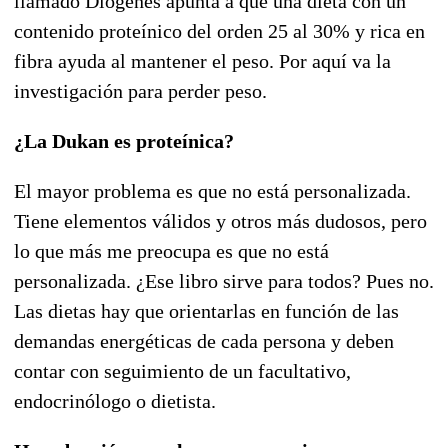
llamado Diógenes apunta a que una dieta con un
contenido proteínico del orden 25 al 30% y rica en
fibra ayuda al mantener el peso. Por aquí va la
investigación para perder peso.
¿La Dukan es proteínica?
El mayor problema es que no está personalizada.
Tiene elementos válidos y otros más dudosos, pero
lo que más me preocupa es que no está
personalizada. ¿Ese libro sirve para todos? Pues no.
Las dietas hay que orientarlas en función de las
demandas energéticas de cada persona y deben
contar con seguimiento de un facultativo,
endocrinólogo o dietista.