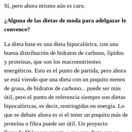
Sí, pero ahora mismo aún es caro.
¿Alguna de las dietas de moda para adelgazar le
convence?
La dieta base es una dieta hipocalórica, con una
buena distribución de hidratos de carbono, lípidos
y proteínas, que son los macronutrientes
energéticos. Esto es el punto de partida, pero ahora
se está viendo que una dieta con un poquito menos
de grasa, de hidratos de carbono... puede ser más
útil, pero el punto de referencia siempre son dietas
hipocalóricas, es decir, restringidas en energía. Lo
que se debate ahora es si el tener un poquito más de
proteína o fibra puede ser útil. Un proyecto