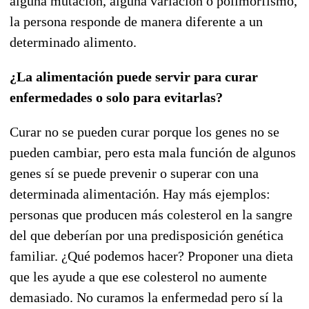
alguna mutación, alguna variación o polimorfismo,
la persona responde de manera diferente a un
determinado alimento.
¿La alimentación puede servir para curar
enfermedades o solo para evitarlas?
Curar no se pueden curar porque los genes no se
pueden cambiar, pero esta mala función de algunos
genes sí se puede prevenir o superar con una
determinada alimentación. Hay más ejemplos:
personas que producen más colesterol en la sangre
del que deberían por una predisposición genética
familiar. ¿Qué podemos hacer? Proponer una dieta
que les ayude a que ese colesterol no aumente
demasiado. No curamos la enfermedad pero sí la