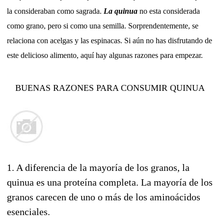
la consideraban como sagrada.
La quinua
no esta considerada
como grano, pero si como una semilla. Sorprendentemente, se
relaciona con acelgas y las espinacas. Si aún no has disfrutando de
este delicioso alimento, aquí hay algunas razones para empezar.
BUENAS RAZONES PARA CONSUMIR QUINUA
1. A diferencia de la mayoría de los granos, la
quinua es una proteína completa. La mayoría de los
granos carecen de uno o más de los aminoácidos
esenciales.