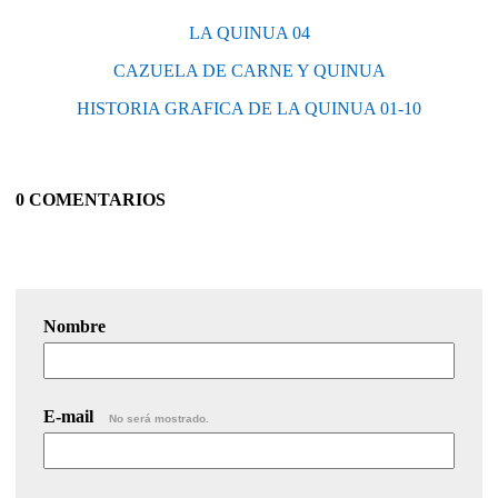
LA QUINUA 04
CAZUELA DE CARNE Y QUINUA
HISTORIA GRAFICA DE LA QUINUA 01-10
0 COMENTARIOS
Nombre
E-mail
No será mostrado.