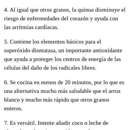
4. Al igual que otros granos, la quinua disminuye el
riesgo de enfermedades del corazón y ayuda con
las arritmias cardíacas.
5. Contiene los elementos básicos para el
superóxido dismutasa, un importante antioxidante
que ayuda a proteger los centros de energía de las
células del daño de los radicales libres.
6. Se cocina en menos de 20 minutos, por lo que es
una alternativa mucho más saludable que el arroz
blanco y mucho más rápido que otros granos
enteros.
7. Es versátil. Intente añadir coco o leche de