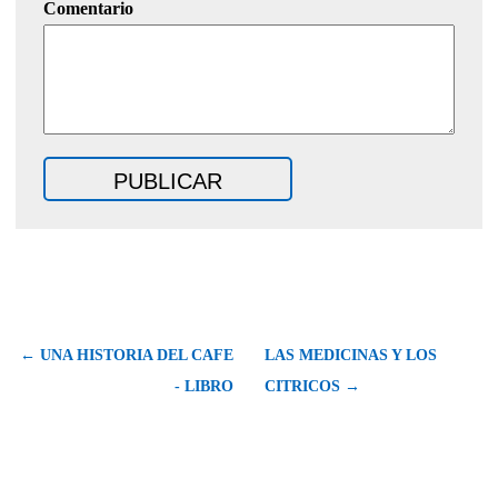
Comentario
← UNA HISTORIA DEL CAFE
LAS MEDICINAS Y LOS
- LIBRO
CITRICOS →