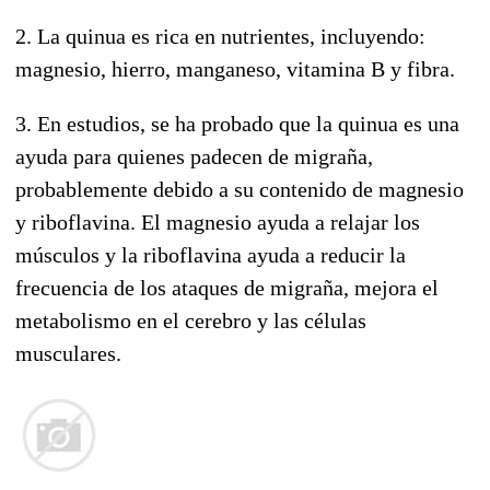
2. La quinua es rica en nutrientes, incluyendo:
magnesio, hierro, manganeso, vitamina B y fibra.
3. En estudios, se ha probado que la quinua es una
ayuda para quienes padecen de migraña,
probablemente debido a su contenido de magnesio
y riboflavina. El magnesio ayuda a relajar los
músculos y la riboflavina ayuda a reducir la
frecuencia de los ataques de migraña, mejora el
metabolismo en el cerebro y las células
musculares.