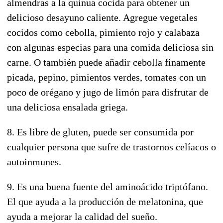
almendras a la quinua cocida para obtener un
delicioso desayuno caliente. Agregue vegetales
cocidos como cebolla, pimiento rojo y calabaza
con algunas especias para una comida deliciosa sin
carne. O también puede añadir cebolla finamente
picada, pepino, pimientos verdes, tomates con un
poco de orégano y jugo de limón para disfrutar de
una deliciosa ensalada griega.
8. Es libre de gluten, puede ser consumida por
cualquier persona que sufre de trastornos celíacos o
autoinmunes.
9. Es una buena fuente del aminoácido triptófano.
El que ayuda a la producción de melatonina, que
ayuda a mejorar la calidad del sueño.