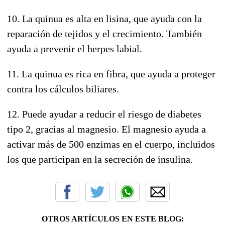
10. La quinua es alta en lisina, que ayuda con la
reparación de tejidos y el crecimiento. También
ayuda a prevenir el herpes labial.
11. La quinua es rica en fibra, que ayuda a proteger
contra los cálculos biliares.
12. Puede ayudar a reducir el riesgo de diabetes
tipo 2, gracias al magnesio. El magnesio ayuda a
activar más de 500 enzimas en el cuerpo, incluidos
los que participan en la secreción de insulina.
OTROS ARTÍCULOS EN ESTE BLOG: