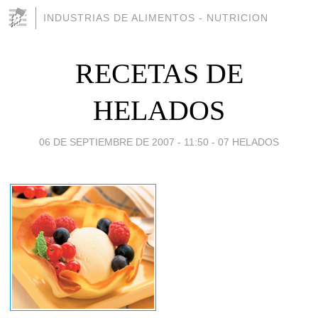
INDUSTRIAS DE ALIMENTOS - NUTRICION
RECETAS DE
HELADOS
06 DE SEPTIEMBRE DE 2007 - 11:50
-
07 HELADOS