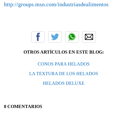
http://groups.msn.com/industriasdealimentos
OTROS ARTÍCULOS EN ESTE BLOG:
CONOS PARA HELADOS
LA TEXTURA DE LOS HELADOS
HELADOS DELUXE
0 COMENTARIOS