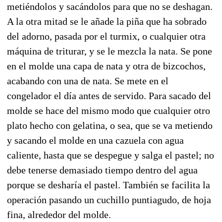
metiéndolos y sacándolos para que no se deshagan.
A la otra mitad se le añade la piña que ha sobrado
del adorno, pasada por el turmix, o cualquier otra
máquina de triturar, y se le mezcla la nata. Se pone
en el molde una capa de nata y otra de bizcochos,
acabando con una de nata. Se mete en el
congelador el día antes de servido. Para sacado del
molde se hace del mismo modo que cualquier otro
plato hecho con gelatina, o sea, que se va metiendo
y sacando el molde en una cazuela con agua
caliente, hasta que se despegue y salga el pastel; no
debe tenerse demasiado tiempo dentro del agua
porque se desharía el pastel. También se facilita la
operación pasando un cuchillo puntiagudo, de hoja
fina, alrededor del molde.