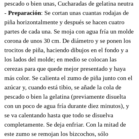
pescado o bien unas, Cucharadas de gelatina neutra
-
Preparación
: Se cortan unas cuantas rodajas de
piña horizontalmente y después se hacen cuatro
partes de cada una. Se moja con agua fría un molde
corona de unos 30 cm. De diámetro y se ponen los
trocitos de piña, haciendo dibujos en el fondo y a
los lados del molde; en medio se colocan las
cerezas para que quede mejor presentado y haya
más color. Se calienta el zumo de piña junto con el
azúcar y, cuando está tibio, se añade la cola de
pescado o bien la gelatina (previamente disuelta
con un poco de agua fría durante diez minutos), y
se va calentando hasta que todo se disuelva
completamente. Se deja enfriar. Con la mitad de
este zumo se remojan los bizcochos, sólo