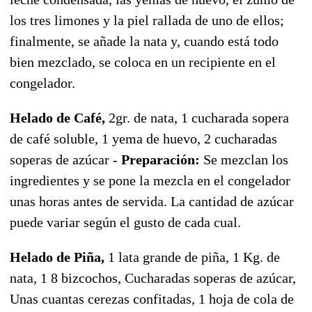
los tres limones y la piel rallada de uno de ellos;
finalmente, se añade la nata y, cuando está todo
bien mezclado, se coloca en un recipiente en el
congelador.
Helado de Café,
2gr. de nata, 1 cucharada sopera
de café soluble, 1 yema de huevo, 2 cucharadas
soperas de azúcar -
Preparación:
Se mezclan los
ingredientes y se pone la mezcla en el congelador
unas horas antes de servida. La cantidad de azúcar
puede variar según el gusto de cada cual.
Helado de Piña,
1 lata grande de piña, 1 Kg. de
nata, 1 8 bizcochos, Cucharadas soperas de azúcar,
Unas cuantas cerezas confitadas, 1 hoja de cola de