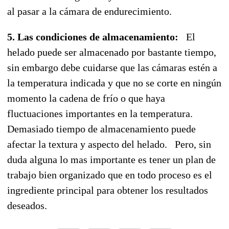
al pasar a la cámara de endurecimiento.
5. Las condiciones de almacenamiento:
El
helado puede ser almacenado por bastante tiempo,
sin embargo debe cuidarse que las cámaras estén a
la temperatura indicada y que no se corte en ningún
momento la cadena de frío o que haya
fluctuaciones importantes en la temperatura.
Demasiado tiempo de almacenamiento puede
afectar la textura y aspecto del helado. Pero, sin
duda alguna lo mas importante es tener un plan de
trabajo bien organizado que en todo proceso es el
ingrediente principal para obtener los resultados
deseados.