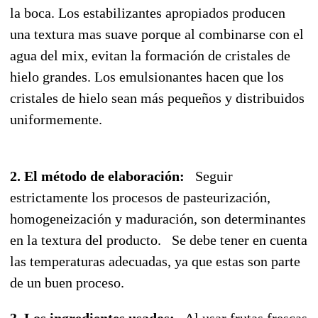
la boca. Los estabilizantes apropiados producen
una textura mas suave porque al combinarse con el
agua del mix, evitan la formación de cristales de
hielo grandes. Los emulsionantes hacen que los
cristales de hielo sean más pequeños y distribuidos
uniformemente.
2. El método de elaboración:
Seguir
estrictamente los procesos de pasteurización,
homogeneización y maduración, son determinantes
en la textura del producto. Se debe tener en cuenta
las temperaturas adecuadas, ya que estas son parte
de un buen proceso.
3. Los ingredientes usados:
Al usar frutas frescas