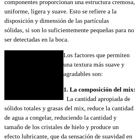
componentes proporcionan una estructura cremosa,
uniforme, ligera y suave. Esto se refiere a la
disposición y dimensión de las partículas
sólidas, si son lo suficientemente pequeñas para no
ser detectadas en la boca.
Los factores que permiten
una textura más suave y
agradables son:
1. La composición del mix:
La cantidad apropiada de
sólidos totales y grasas del mix, reduce la cantidad
de agua a congelar, reduciendo la cantidad y
tamaño de los cristales de hielo y produce un
efecto lubricante, que da sensación de suavidad en