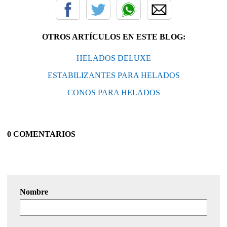
OTROS ARTÍCULOS EN ESTE BLOG:
HELADOS DELUXE
ESTABILIZANTES PARA HELADOS
CONOS PARA HELADOS
0 COMENTARIOS
Nombre