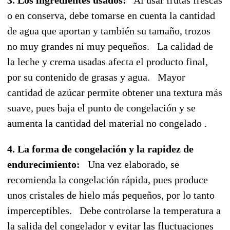
o en conserva, debe tomarse en cuenta la cantidad
de agua que aportan y también su tamaño, trozos
no muy grandes ni muy pequeños. La calidad de
la leche y crema usadas afecta el producto final,
por su contenido de grasas y agua. Mayor
cantidad de azúcar permite obtener una textura más
suave, pues baja el punto de congelación y se
aumenta la cantidad del material no congelado .
4. La forma de congelación y la rapidez de
endurecimiento:
Una vez elaborado, se
recomienda la congelación rápida, pues produce
unos cristales de hielo más pequeños, por lo tanto
imperceptibles. Debe controlarse la temperatura a
la salida del congelador y evitar las fluctuaciones