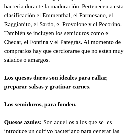
bacteria durante la maduración. Pertenecen a esta
clasificación el Emmenthal, el Parmesano, el
Raggianito, el Sardo, el Provolone y el Pecorino.
También se incluyen los semiduros como el
Chedar, el Fontina y el Pategrás. Al momento de
comprarlos hay que cerciorarse que no estén muy
salados o amargos.
Los quesos duros son ideales para rallar,
preparar salsas y gratinar carnes.
Los semiduros, para fondeu.
Quesos azules:
Son aquellos a los que se les
introduce un cultivo bacteriano para generar las