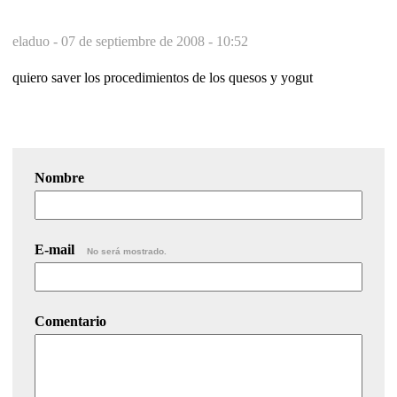
eladuo -
07 de septiembre de 2008 - 10:52
quiero saver los procedimientos de los quesos y yogut
Nombre
E-mail
No será mostrado.
Comentario