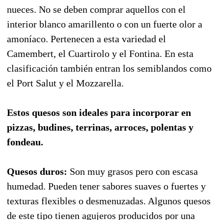
nueces. No se deben comprar aquellos con el
interior blanco amarillento o con un fuerte olor a
amoníaco. Pertenecen a esta variedad el
Camembert, el Cuartirolo y el Fontina. En esta
clasificación también entran los semiblandos como
el Port Salut y el Mozzarella.
Estos quesos son ideales para incorporar en
pizzas, budines, terrinas, arroces, polentas y
fondeau.
Quesos duros:
Son muy grasos pero con escasa
humedad. Pueden tener sabores suaves o fuertes y
texturas flexibles o desmenuzadas. Algunos quesos
de este tipo tienen agujeros producidos por una