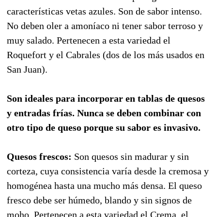
características vetas azules. Son de sabor intenso.
No deben oler a amoníaco ni tener sabor terroso y
muy salado. Pertenecen a esta variedad el
Roquefort y el Cabrales (dos de los más usados en
San Juan).
Son ideales para incorporar en tablas de quesos
y entradas frías. Nunca se deben combinar con
otro tipo de queso porque su sabor es invasivo.
Quesos frescos:
Son quesos sin madurar y sin
corteza, cuya consistencia varía desde la cremosa y
homogénea hasta una mucho más densa. El queso
fresco debe ser húmedo, blando y sin signos de
moho. Pertenecen a esta variedad el Crema, el