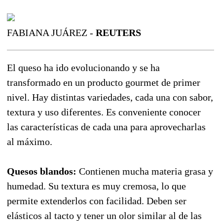
FABIANA JUÁREZ -
REUTERS
El queso ha ido evolucionando y se ha
transformado en un producto gourmet de primer
nivel. Hay distintas variedades, cada una con sabor,
textura y uso diferentes. Es conveniente conocer
las características de cada una para aprovecharlas
al máximo.
Quesos blandos:
Contienen mucha materia grasa y
humedad. Su textura es muy cremosa, lo que
permite extenderlos con facilidad. Deben ser
elásticos al tacto y tener un olor similar al de las