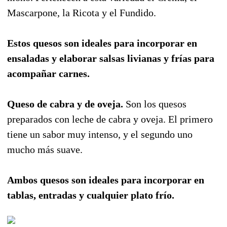
Mascarpone, la Ricota y el Fundido.
Estos quesos son ideales para incorporar en
ensaladas y elaborar salsas livianas y frías para
acompañar carnes.
Queso de cabra y de oveja.
Son los quesos
preparados con leche de cabra y oveja. El primero
tiene un sabor muy intenso, y el segundo uno
mucho más suave.
Ambos quesos son ideales para incorporar en
tablas, entradas y cualquier plato frío.