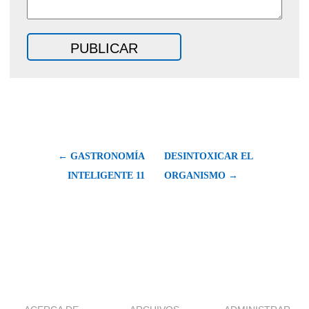
← GASTRONOMÍA
DESINTOXICAR EL
INTELIGENTE 11
ORGANISMO →