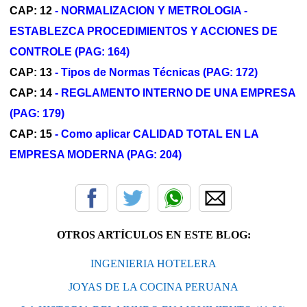
CAP: 12
- NORMALIZACION Y METROLOGIA -
ESTABLEZCA PROCEDIMIENTOS Y ACCIONES DE
CONTROLE (PAG: 164)
CAP: 13
- Tipos de Normas Técnicas (PAG: 172)
CAP: 14
- REGLAMENTO INTERNO DE UNA EMPRESA
(PAG: 179)
CAP: 15
- Como aplicar CALIDAD TOTAL EN LA
EMPRESA MODERNA (PAG: 204)
OTROS ARTÍCULOS EN ESTE BLOG:
INGENIERIA HOTELERA
JOYAS DE LA COCINA PERUANA