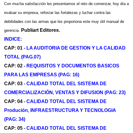
Con mucha satisfacción les presentamos el reto de comenzar, hoy día a
evaluar su empresa, reforzar las fortalezas y luchar contra las
debilidades con las armas que les proporiona este muy útil manual de
Publiart Editores.
gerencia.
INDICE:
CAP: 01
- LA AUDITORIA DE GESTION Y LA CALIDAD
TOTAL (PAG.07)
CAP: 02
- REQUISITOS Y DOCUMENTOS BASICOS
PARA LAS EMPRESAS (PAG: 16)
CAP: 03
- CALIDAD TOTAL DEL SISTEMA DE
COMERCIALIZACIÓN, VENTAS Y DIFUSION (PAG: 23)
CAP: 04
- CALIDAD TOTAL DEL SISTEMA DE
Produción, INFRAESTRUCTURA Y TECNOLOGIA
(PAG: 34)
CAP: 05
- CALIDAD TOTAL DEL SISTEMA DE