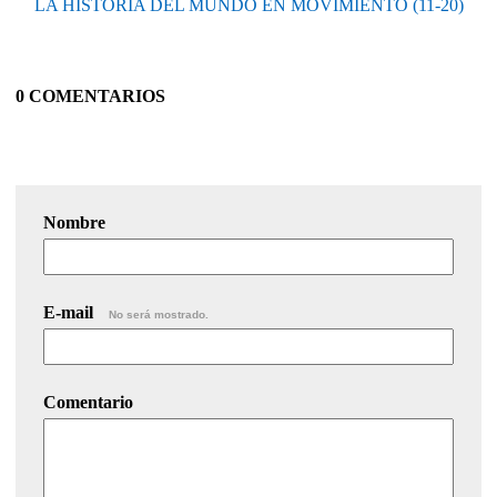
LA HISTORIA DEL MUNDO EN MOVIMIENTO (11-20)
0 COMENTARIOS
Nombre
E-mail
No será mostrado.
Comentario