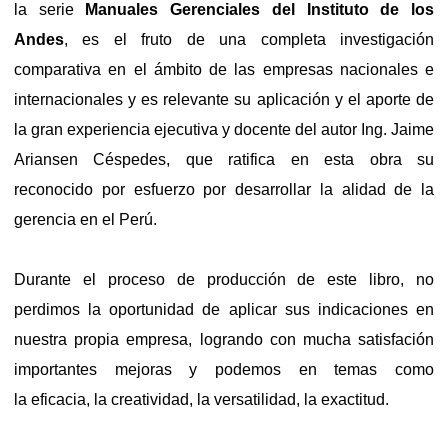
la serie
Manuales Gerenciales del Instituto de los
Andes
, es el fruto de una completa investigación
comparativa en el ámbito de las empresas nacionales e
internacionales y es relevante su aplicación y el aporte de
la gran experiencia ejecutiva y docente del autor Ing. Jaime
Ariansen Céspedes, que ratifica en esta obra su
reconocido por esfuerzo por desarrollar la alidad de la
gerencia en el Perú.
Durante el proceso de producción de este libro, no
perdimos la oportunidad de aplicar sus indicaciones en
nuestra propia empresa, logrando con mucha satisfación
importantes mejoras y podemos en temas como
la eficacia, la creatividad, la versatilidad, la exactitud.