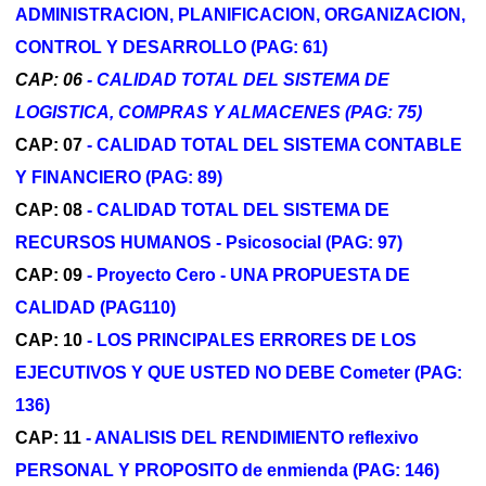
ADMINISTRACION, PLANIFICACION, ORGANIZACION,
CONTROL Y DESARROLLO (PAG: 61)
CAP: 06
- CALIDAD TOTAL DEL SISTEMA DE
LOGISTICA, COMPRAS Y ALMACENES (PAG: 75)
CAP: 07
- CALIDAD TOTAL DEL SISTEMA CONTABLE
Y FINANCIERO (PAG: 89)
CAP: 08
- CALIDAD TOTAL DEL SISTEMA DE
RECURSOS HUMANOS - Psicosocial (PAG: 97)
CAP: 09
- Proyecto Cero - UNA PROPUESTA DE
CALIDAD (PAG110)
CAP: 10
- LOS PRINCIPALES ERRORES DE LOS
EJECUTIVOS Y QUE USTED NO DEBE Cometer (PAG:
136)
CAP: 11
- ANALISIS DEL RENDIMIENTO reflexivo
PERSONAL Y PROPOSITO de enmienda (PAG: 146)