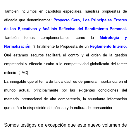
También incluimos en capítulos especiales, nuestras propuestas de
eficacia que denominamos:
Proyecto Cero, Los Principales Errores
de los Ejecutivos y Análisis Reflexivo del Rendimiento Personal.
También
temas complementarios como la
Metrología y
Normalización
Y finalmente la Propuesta de un
Reglamento Interno,
Qué estamos seguros facilitará el control y el orden de la gestión
empresarial y eficacia rumbo a la competitividad globalizada del tercer
milenio. (JAC)
Es innegable que el tema de la calidad, es de primera importancia en el
mundo actual, principalmente por las exigentes condiciones del
mercado internacional de alta competencia, la abundante información
que está a la disposición del público y la cultura del consumidor.
Somos testigos de excepción que este nuevo volumen de