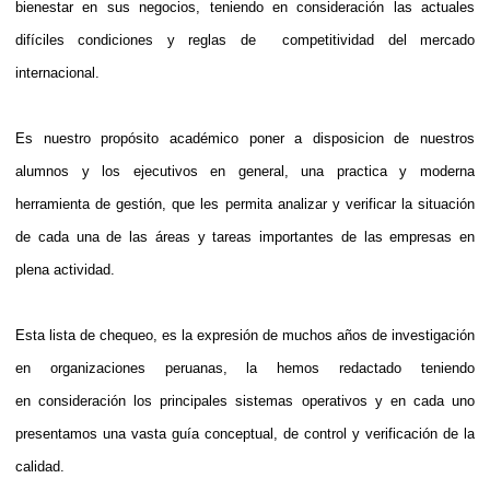
bienestar en sus negocios, teniendo en consideración las actuales
difíciles condiciones y reglas de
c
ompetitividad del mercado
internacional.
Es nuestro propósito académico poner a disposicion de nuestros
alumnos y los ejecutivos en general, una practica y moderna
herramienta de gestión, que les permita analizar y verificar la situación
de cada una de las áreas y tareas importantes de las empresas en
plena actividad.
Esta lista de chequeo, es la expresión de muchos años de investigación
en organizaciones peruanas, la hemos redactado teniendo
en consideración
l
os principales sistemas operativos y en cada uno
presentamos una vasta guía conceptual, de control y verificación de la
calidad.