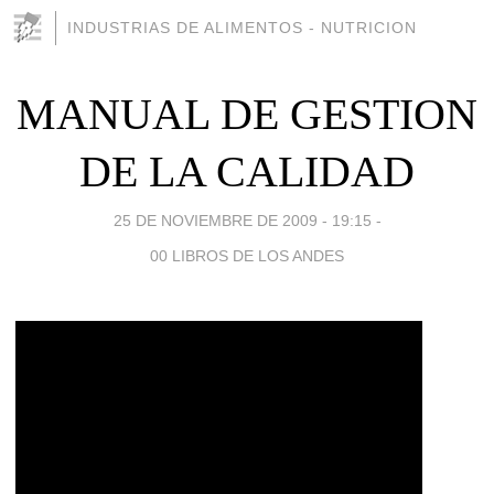
INDUSTRIAS DE ALIMENTOS - NUTRICION
MANUAL DE GESTION
DE LA CALIDAD
25 DE NOVIEMBRE DE 2009 - 19:15
-
00 LIBROS DE LOS ANDES