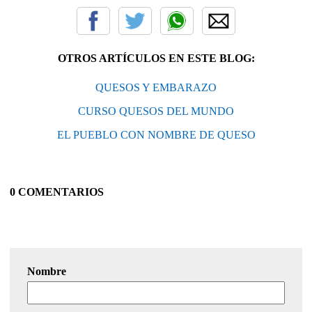
OTROS ARTÍCULOS EN ESTE BLOG:
QUESOS Y EMBARAZO
CURSO QUESOS DEL MUNDO
EL PUEBLO CON NOMBRE DE QUESO
0 COMENTARIOS
Nombre