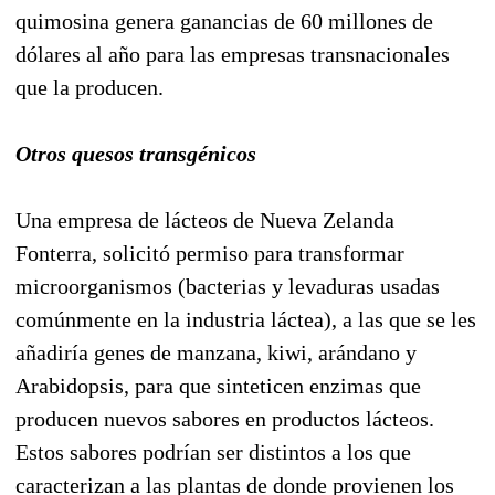
quimosina genera ganancias de 60 millones de
dólares al año para las empresas transnacionales
que la producen.
Otros quesos transgénicos
Una empresa de lácteos de Nueva Zelanda
Fonterra, solicitó permiso para transformar
microorganismos (bacterias y levaduras usadas
comúnmente en la industria láctea), a las que se les
añadiría genes de manzana, kiwi, arándano y
Arabidopsis, para que sinteticen enzimas que
producen nuevos sabores en productos lácteos.
Estos sabores podrían ser distintos a los que
caracterizan a las plantas de donde provienen los