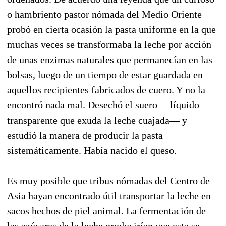
o hambriento pastor nómada del Medio Oriente
probó en cierta ocasión la pasta uniforme en la que
muchas veces se transformaba la leche por acción
de unas enzimas naturales que permanecían en las
bolsas, luego de un tiempo de estar guardada en
aquellos recipientes fabricados de cuero. Y no la
encontró nada mal. Desechó el suero —líquido
transparente que exuda la leche cuajada— y
estudió la manera de producir la pasta
sistemáticamente. Había nacido el queso.
Es muy posible que tribus nómadas del Centro de
Asia hayan encontrado útil transportar la leche en
sacos hechos de piel animal. La fermentación de
las azúcares de la leche producirían que esta se