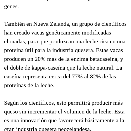
genes.
También en Nueva Zelanda, un grupo de científicos
han creado vacas genéticamente modificadas
clonadas, para que produzcan una leche rica en una
proteína útil para la industria quesera. Estas vacas
producen un 20% más de la enzima betacaseína, y
el doble de kappa-caseína que la leche natural. La
caseína representa cerca del 77% al 82% de las
proteínas de la leche.
Según los científicos, esto permitirá producir más
queso sin incrementar el volumen de la leche. Esta
es una innovación que favorecerá básicamente a la
gran industria quesera neozelandesa.