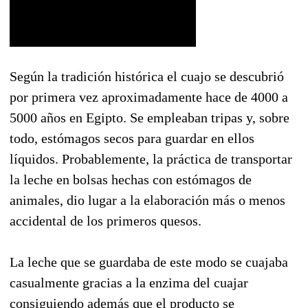
Según la tradición histórica el cuajo se descubrió
por primera vez aproximadamente hace de 4000 a
5000 años en Egipto. Se empleaban tripas y, sobre
todo, estómagos secos para guardar en ellos
líquidos. Probablemente, la práctica de transportar
la leche en bolsas hechas con estómagos de
animales, dio lugar a la elaboración más o menos
accidental de los primeros quesos.
La leche que se guardaba de este modo se cuajaba
casualmente gracias a la enzima del cuajar
consiguiendo además que el producto se