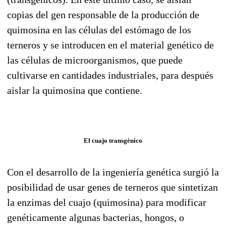
copias del gen responsable de la producción de
quimosina en las células del estómago de los
terneros y se introducen en el material genético de
las células de microorganismos, que puede
cultivarse en cantidades industriales, para después
aislar la quimosina que contiene.
El cuajo transgènico
Con el desarrollo de la ingeniería genética surgió la
posibilidad de usar genes de terneros que sintetizan
la enzimas del cuajo (quimosina) para modificar
genéticamente algunas bacterias, hongos, o