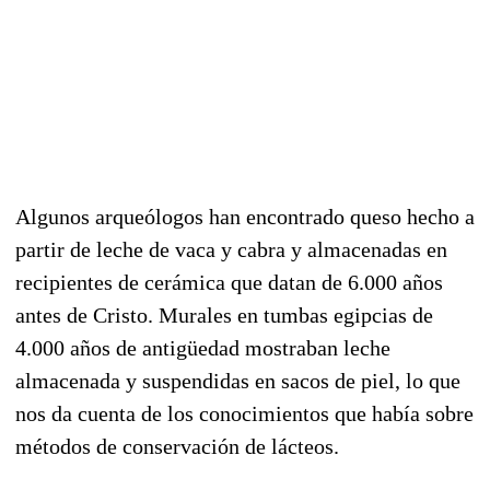
Algunos arqueólogos han encontrado queso hecho a
partir de leche de vaca y cabra y almacenadas en
recipientes de cerámica que datan de 6.000 años
antes de Cristo. Murales en tumbas egipcias de
4.000 años de antigüedad mostraban leche
almacenada y suspendidas en sacos de piel, lo que
nos da cuenta de los conocimientos que había sobre
métodos de conservación de lácteos.