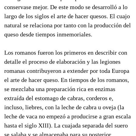
conservase mejor. De este modo se desarrolló a lo
largo de los siglos el arte de hacer quesos. El cuajo
natural se relaciona por tanto con la producción del
queso desde tiempos inmemoriales.
Los romanos fueron los primeros en describir con
detalle el proceso de elaboración y las legiones
romanas contribuyeron a extender por toda Europa
el arte de hacer queso. En tiempos de los romanos,
se mezclaba una preparación rica en enzimas
extraída del estomago de cabras, corderos e,
incluso, liebres, con la leche de cabra u oveja (la
leche de vaca no empezó a producirse a gran escala
hasta el siglo XIII). La cuajada separada del suero
se salaba y se almacenaba para su posterior