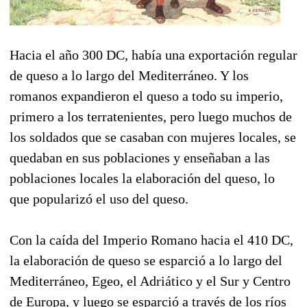
Hacia el año 300 DC, había una exportación regular
de queso a lo largo del Mediterráneo. Y los
romanos expandieron el queso a todo su imperio,
primero a los terratenientes, pero luego muchos de
los soldados que se casaban con mujeres locales, se
quedaban en sus poblaciones y enseñaban a las
poblaciones locales la elaboración del queso, lo
que popularizó el uso del queso.
Con la caída del Imperio Romano hacia el 410 DC,
la elaboración de queso se esparció a lo largo del
Mediterráneo, Egeo, el Adriático y el Sur y Centro
de Europa, y luego se esparció a través de los ríos