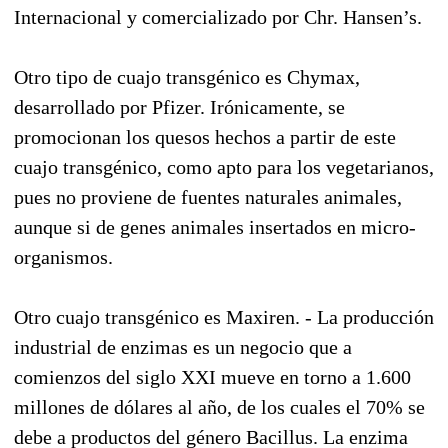
Internacional y comercializado por Chr. Hansen’s.
Otro tipo de cuajo transgénico es Chymax,
desarrollado por Pfizer. Irónicamente, se
promocionan los quesos hechos a partir de este
cuajo transgénico, como apto para los vegetarianos,
pues no proviene de fuentes naturales animales,
aunque si de genes animales insertados en micro-
organismos.
Otro cuajo transgénico es Maxiren. -
La producción
industrial de enzimas es un negocio que a
comienzos del siglo XXI mueve en torno a 1.600
millones de dólares al año, de los cuales el 70% se
debe a productos del género Bacillus. La enzima