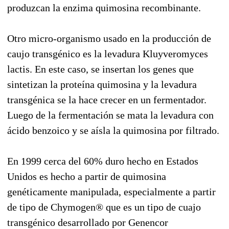
produzcan la enzima quimosina recombinante.
Otro micro-organismo usado en la producción de
caujo transgénico es la levadura Kluyveromyces
lactis. En este caso, se insertan los genes que
sintetizan la proteína quimosina y la levadura
transgénica se la hace crecer en un fermentador.
Luego de la fermentación se mata la levadura con
ácido benzoico y se aísla la quimosina por filtrado.
En 1999 cerca del 60% duro hecho en Estados
Unidos es hecho a partir de quimosina
genéticamente manipulada, especialmente a partir
de tipo de Chymogen® que es un tipo de cuajo
transgénico desarrollado por Genencor