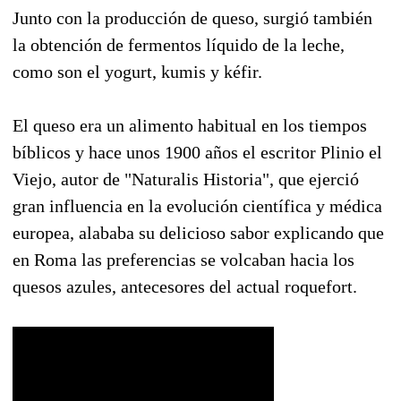
Junto con la producción de queso, surgió también
la obtención de fermentos líquido de la leche,
como son el yogurt, kumis y kéfir.
El queso era un alimento habitual en los tiempos
bíblicos y hace unos 1900 años el escritor Plinio el
Viejo, autor de "Naturalis Historia", que ejerció
gran influencia en la evolución científica y médica
europea, alababa su delicioso sabor explicando que
en Roma las preferencias se volcaban hacia los
quesos azules, antecesores del actual roquefort.