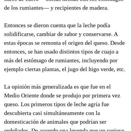
de los rumiantes— y recipientes de madera.
Entonces se dieron cuenta que la leche podía
solidificarse, cambiar de sabor y conservarse. A
estas épocas se remonta el origen del queso. Desde
entonces, se han usado distintos tipos de cuajo a
más del estómago de rumiantes, incluyendo por
ejemplo ciertas plantas, el jugo del higo verde, etc.
La opinión más generalizada es que fue en el
Medio Oriente donde se produjo por primera vez
queso. Los primeros tipos de leche agria fue
descubierta casi simultáneamente con la
domesticación de animales que podrían ser
ordeñados. De acuerdo una leyenda que un curioso