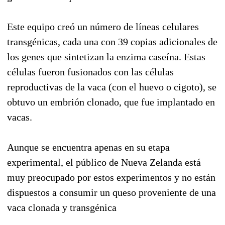
Este equipo creó un número de líneas celulares
transgénicas, cada una con 39 copias adicionales de
los genes que sintetizan la enzima caseína. Estas
células fueron fusionados con las células
reproductivas de la vaca (con el huevo o cigoto), se
obtuvo un embrión clonado, que fue implantado en
vacas.
Aunque se encuentra apenas en su etapa
experimental, el público de Nueva Zelanda está
muy preocupado por estos experimentos y no están
dispuestos a consumir un queso proveniente de una
vaca clonada y transgénica