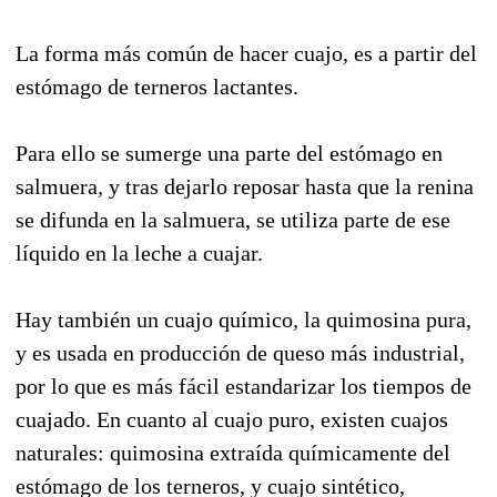
La forma más común de hacer cuajo, es a partir del
estómago de terneros lactantes.
Para ello se sumerge una parte del estómago en
salmuera, y tras dejarlo reposar hasta que la renina
se difunda en la salmuera, se utiliza parte de ese
líquido en la leche a cuajar.
Hay también un cuajo químico, la quimosina pura,
y es usada en producción de queso más industrial,
por lo que es más fácil estandarizar los tiempos de
cuajado. En cuanto al cuajo puro, existen cuajos
naturales: quimosina extraída químicamente del
estómago de los terneros, y cuajo sintético,