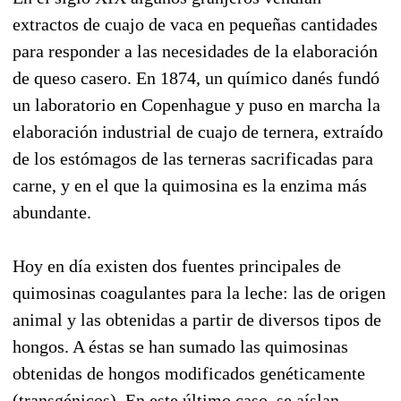
extractos de cuajo de vaca en pequeñas cantidades
para responder a las necesidades de la elaboración
de queso casero. En 1874, un químico danés fundó
un laboratorio en Copenhague y puso en marcha la
elaboración industrial de cuajo de ternera, extraído
de los estómagos de las terneras sacrificadas para
carne, y en el que la quimosina es la enzima más
abundante.
Hoy en día existen dos fuentes principales de
quimosinas coagulantes para la leche: las de origen
animal y las obtenidas a partir de diversos tipos de
hongos. A éstas se han sumado las quimosinas
obtenidas de hongos modificados genéticamente
(transgénicos). En este último caso, se aíslan