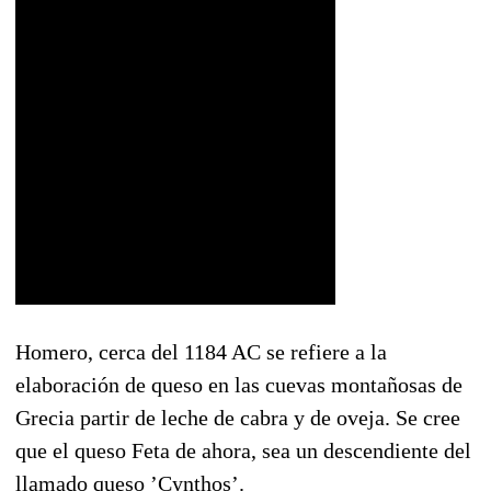
Homero, cerca del 1184 AC se refiere a la
elaboración de queso en las cuevas montañosas de
Grecia partir de leche de cabra y de oveja. Se cree
que el queso Feta de ahora, sea un descendiente del
llamado queso ’Cynthos’.