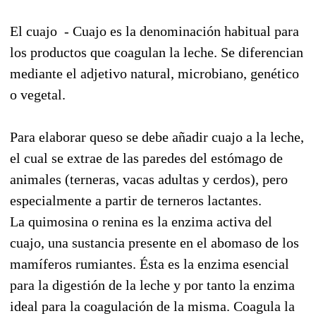
El cuajo -
Cuajo es la denominación habitual para
los productos que coagulan la leche. Se diferencian
mediante el adjetivo natural, microbiano, genético
o vegetal.
Para elaborar queso se debe añadir cuajo a la leche,
el cual se extrae de las paredes del estómago de
animales (terneras, vacas adultas y cerdos), pero
especialmente a partir de terneros lactantes.
La quimosina o renina es la enzima activa del
cuajo, una sustancia presente en el abomaso de los
mamíferos rumiantes. Ésta es la enzima esencial
para la digestión de la leche y por tanto la enzima
ideal para la coagulación de la misma. Coagula la