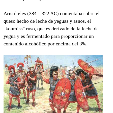
Aristóteles (384 – 322 AC) comentaba sobre el
queso hecho de leche de yeguas y asnos, el
"koumiss" ruso, que es derivado de la leche de
yegua y es fermentado para proporcionar un
contenido alcohólico por encima del 3%.