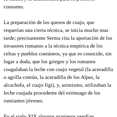
consumo.
La preparación de los quesos de cuajo, que
requerían una cierta técnica, se inicia mucho mas
tarde; precisamente Serma cita la aportación de los
invasores romanos a la técnica empírica de los
celtas y pueblos coetáneos, ya que es conocido, sin
lugar a duda, que los griegos y los romanos
coagulaban la leche con cuajo vegetal (la aceradilla
o agrilla común, la aceradilla de los Alpes, la
alcachofa, el cuajo figi), y, asimismo, utilizaban la
leche cuajada procedente del estómago de los
rumiantes jóvenes.
En el siglo XIX algunos granjeros vendían