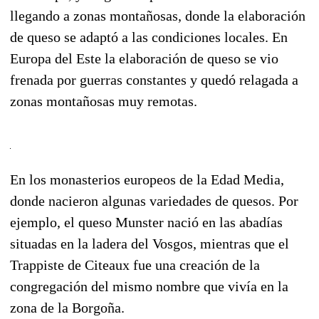
llegando a zonas montañosas, donde la elaboración
de queso se adaptó a las condiciones locales. En
Europa del Este la elaboración de queso se vio
frenada por guerras constantes y quedó relagada a
zonas montañosas muy remotas.
En los monasterios europeos de la Edad Media,
donde nacieron algunas variedades de quesos. Por
ejemplo, el queso Munster nació en las abadías
situadas en la ladera del Vosgos, mientras que el
Trappiste de Citeaux fue una creación de la
congregación del mismo nombre que vivía en la
zona de la Borgoña.