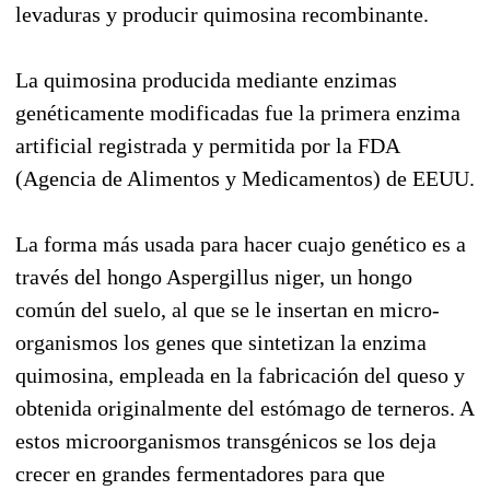
levaduras y producir quimosina recombinante.
La quimosina producida mediante enzimas
genéticamente modificadas fue la primera enzima
artificial registrada y permitida por la FDA
(Agencia de Alimentos y Medicamentos) de EEUU.
La forma más usada para hacer cuajo genético es a
través del hongo Aspergillus niger, un hongo
común del suelo, al que se le insertan en micro-
organismos los genes que sintetizan la enzima
quimosina, empleada en la fabricación del queso y
obtenida originalmente del estómago de terneros. A
estos microorganismos transgénicos se los deja
crecer en grandes fermentadores para que