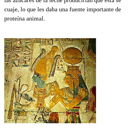
cuaje, lo que les daba una fuente importante de
proteína animal.