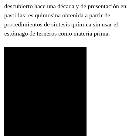
descubierto hace una década y de presentación en
pastillas: es quimosina obtenida a partir de
procedimientos de síntesis química sin usar el
estómago de terneros como materia prima.