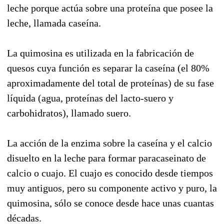
leche porque actúa sobre una proteína que posee la
leche, llamada caseína.
La quimosina es utilizada en la fabricación de
quesos cuya función es separar la caseína (el 80%
aproximadamente del total de proteínas) de su fase
líquida (agua, proteínas del lacto-suero y
carbohidratos), llamado suero.
La acción de la enzima sobre la caseína y el calcio
disuelto en la leche para formar paracaseinato de
calcio o cuajo. El cuajo es conocido desde tiempos
muy antiguos, pero su componente activo y puro, la
quimosina, sólo se conoce desde hace unas cuantas
décadas.