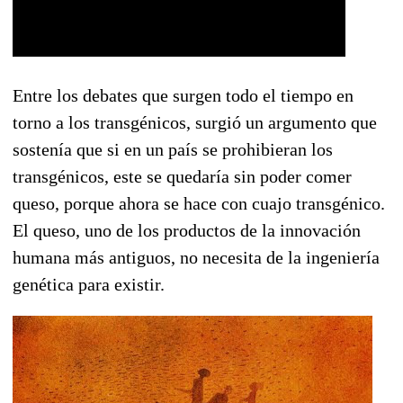
Entre los debates que surgen todo el tiempo en
torno a los transgénicos, surgió un argumento que
sostenía que si en un país se prohibieran los
transgénicos, este se quedaría sin poder comer
queso, porque ahora se hace con cuajo transgénico.
El queso, uno de los productos de la innovación
humana más antiguos, no necesita de la ingeniería
genética para existir.