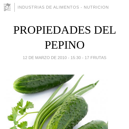
INDUSTRIAS DE ALIMENTOS - NUTRICION
PROPIEDADES DEL
PEPINO
12 DE MARZO DE 2010 - 15:30
-
17 FRUTAS