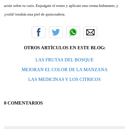
actúe sobre tu cutis. Enjuágate el rostro y aplícate una crema hidratante, y
¡voilá! tendrás una piel de quinceañera.
OTROS ARTÍCULOS EN ESTE BLOG:
LAS FRUTAS DEL BOSQUE
MEJORAN EL COLOR DE LA MANZANA
LAS MEDICINAS Y LOS CITRICOS
0 COMENTARIOS