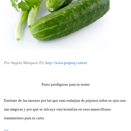
Por Angela Márquez/ ES,
http://www.grupoq.com.ar
Fruto prodigioso para tu rostro
Entérate de las razones por las que esas rodaijtas de pepinos sobre tu ojos son
tan mágicas y por qué se inlcuye esta hortaliza en esos maravillosos
tratamientos para tu cutis.