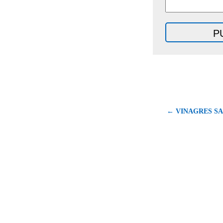
← VINAGRES S