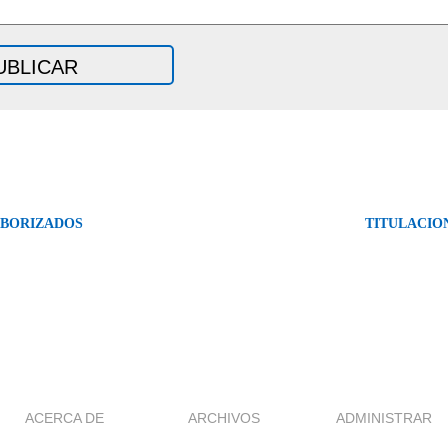
ABORIZADOS
TITULACIO
ACERCA DE
ARCHIVOS
ADMINISTRAR