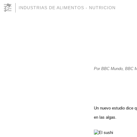
INDUSTRIAS DE ALIMENTOS - NUTRICION
Por BBC Mundo, BBC 
Un nuevo estudio dice qu
en las algas.