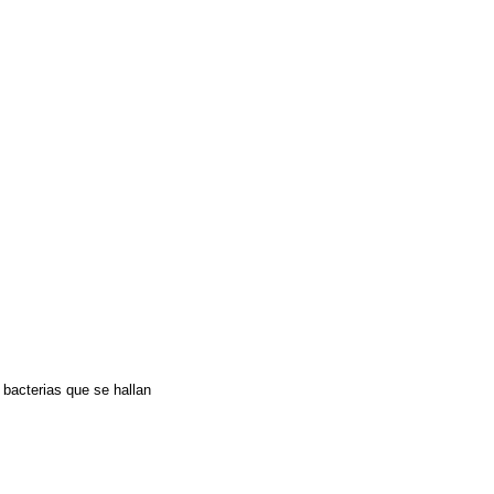
 bacterias que se hallan